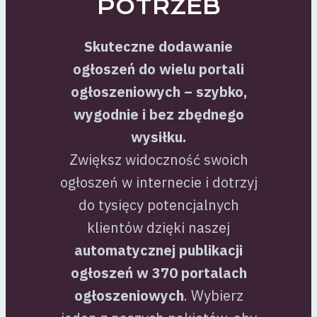
POTRZEB
Skuteczne dodawanie
ogłoszeń do wielu portali
ogłoszeniowych – szybko,
wygodnie i bez zbędnego
wysiłku.
Zwiększ widoczność swoich
ogłoszeń w internecie i dotrzyj
do tysięcy potencjalnych
klientów dzięki naszej
automatycznej publikacji
ogłoszeń w 370 portalach
ogłoszeniowych
. Wybierz