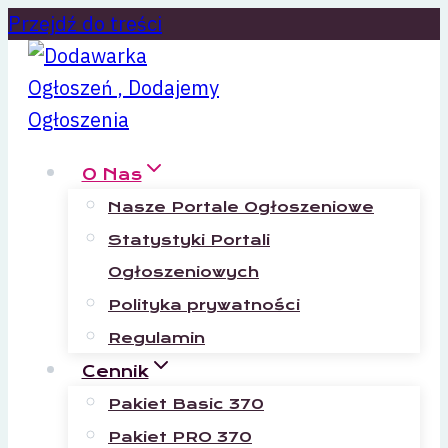
Przejdź do treści
O Nas
Nasze Portale Ogłoszeniowe
Statystyki Portali
Ogłoszeniowych
Polityka prywatności
Regulamin
Cennik
Pakiet Basic 370
Pakiet PRO 370