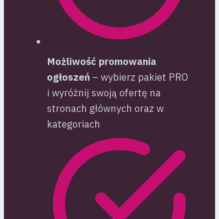
Możliwość promowania
ogłoszeń
– wybierz pakiet PRO
i wyróżnij swoją ofertę na
stronach głównych oraz w
kategoriach