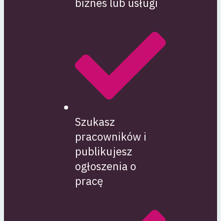
biznes lub usługi
Szukasz
pracowników i
publikujesz
ogłoszenia o
pracę