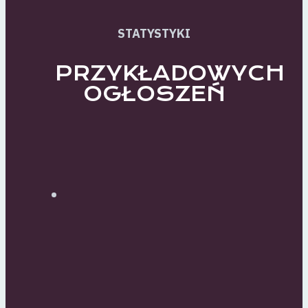
STATYSTYKI
PRZYKŁADOWYCH
OGŁOSZEŃ