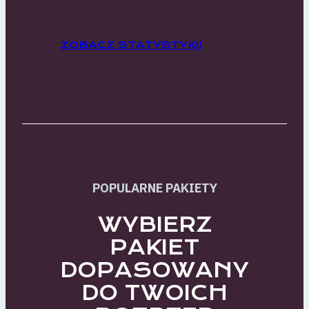
ZOBACZ STATYSTYKI!
POPULARNE PAKIETY
WYBIERZ
PAKIET
DOPASOWANY
DO TWOICH