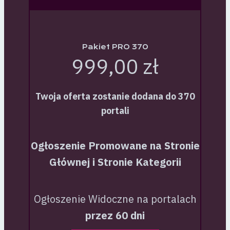
Pakiet PRO 370
999,00 zł
Twoja oferta zostanie dodana do 370
portali
Ogłoszenie Promowane na Stronie
Głównej i Stronie Kategorii
Ogłoszenie Widoczne na portalach
przez 60 dni