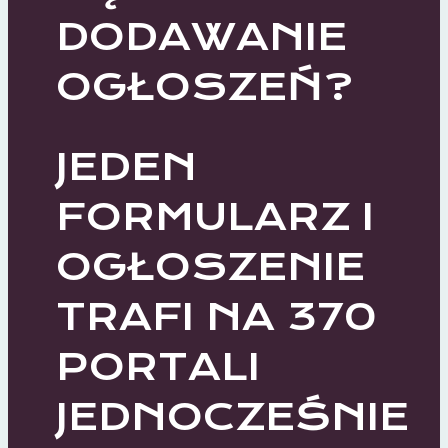
DODAWANIE
OGŁOSZEŃ?
JEDEN
FORMULARZ I
OGŁOSZENIE
TRAFI NA 370
PORTALI
JEDNOCZEŚNIE