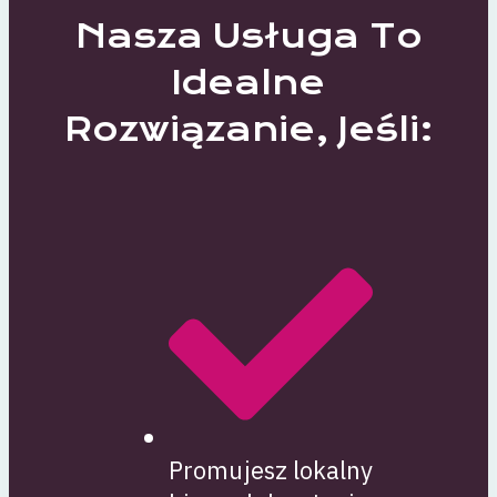
Nasza Usługa To
Idealne
Rozwiązanie, Jeśli:
Promujesz lokalny