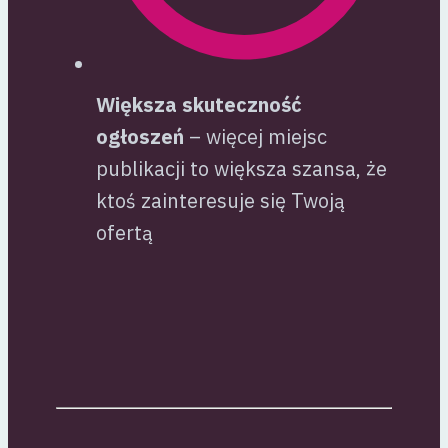
Większa skuteczność
ogłoszeń
– więcej miejsc
publikacji to większa szansa, że
ktoś zainteresuje się Twoją
ofertą