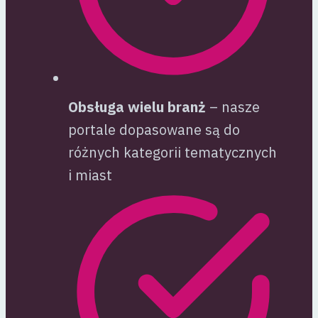
Obsługa wielu branż
– nasze
portale dopasowane są do
różnych kategorii tematycznych
i miast