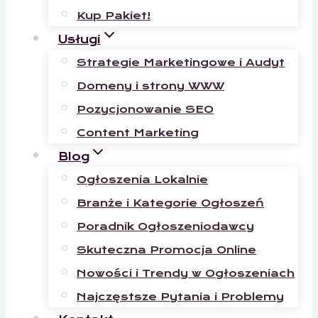
Kup Pakiet!
Usługi
Strategie Marketingowe i Audyt
Domeny i strony WWW
Pozycjonowanie SEO
Content Marketing
Blog
Ogłoszenia Lokalnie
Branże i Kategorie Ogłoszeń
Poradnik Ogłoszeniodawcy
Skuteczna Promocja Online
Nowości i Trendy w Ogłoszeniach
Najczęstsze Pytania i Problemy