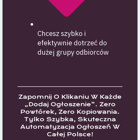
Chcesz szybko i
efektywnie dotrzeć do
dużej grupy odbiorców
Zapomnij O Klikaniu W Każde
„dodaj Ogłoszenie”. Zero
Powtórek, Zero Kopiowania.
Tylko Szybka, Skuteczna
Automatyzacja Ogłoszeń W
Całej Polsce!