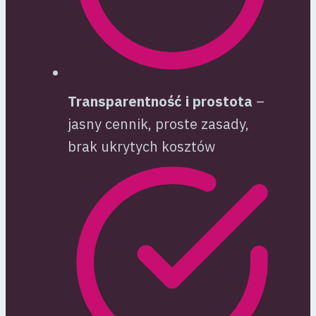
Transparentność i prostota
–
jasny cennik, proste zasady,
brak ukrytych kosztów