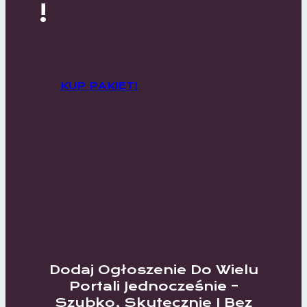
!
KUP PAKIET!
Dodaj Ogłoszenie Do Wielu
Portali Jednocześnie –
Szybko, Skutecznie I Bez