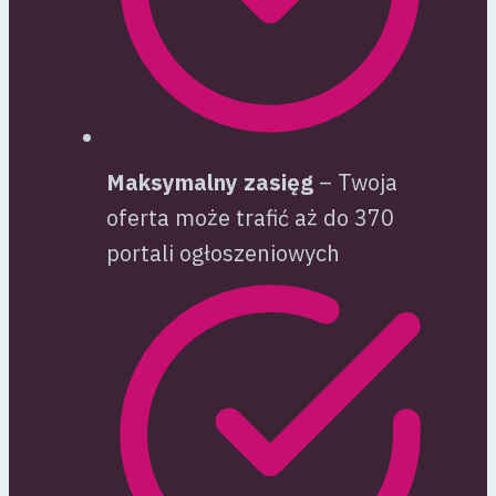
Maksymalny zasięg
– Twoja
oferta może trafić aż do 370
portali ogłoszeniowych