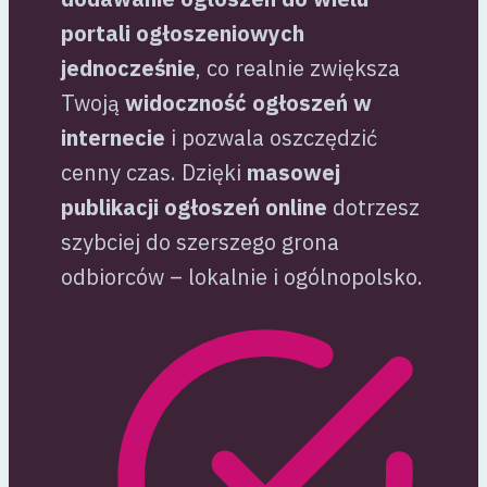
portali ogłoszeniowych
jednocześnie
, co realnie zwiększa
Twoją
widoczność ogłoszeń w
internecie
i pozwala oszczędzić
cenny czas. Dzięki
masowej
publikacji ogłoszeń online
dotrzesz
szybciej do szerszego grona
odbiorców – lokalnie i ogólnopolsko.