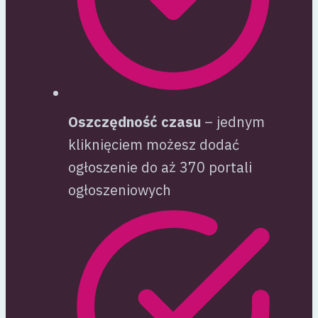
Oszczędność czasu
– jednym
kliknięciem możesz dodać
ogłoszenie do aż 370 portali
ogłoszeniowych