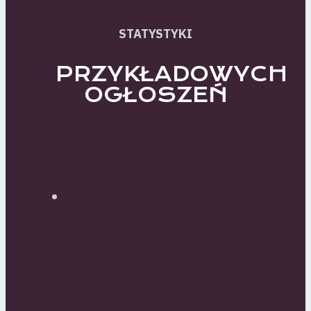
STATYSTYKI
PRZYKŁADOWYCH
OGŁOSZEŃ