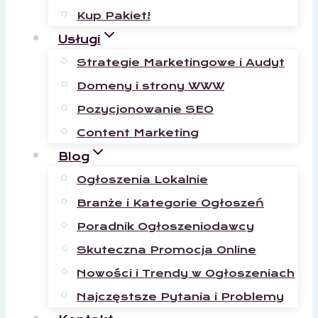
Kup Pakiet!
Usługi
Strategie Marketingowe i Audyt
Domeny i strony WWW
Pozycjonowanie SEO
Content Marketing
Blog
Ogłoszenia Lokalnie
Branże i Kategorie Ogłoszeń
Poradnik Ogłoszeniodawcy
Skuteczna Promocja Online
Nowości i Trendy w Ogłoszeniach
Najczęstsze Pytania i Problemy