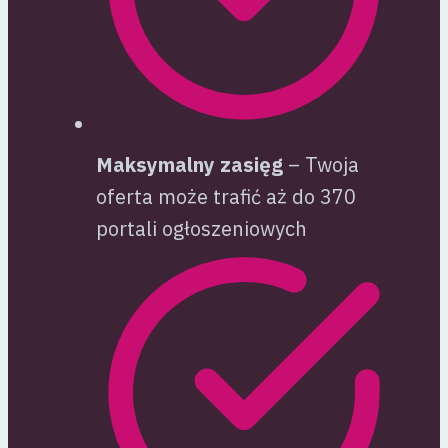
Maksymalny zasięg
– Twoja
oferta może trafić aż do 370
portali ogłoszeniowych