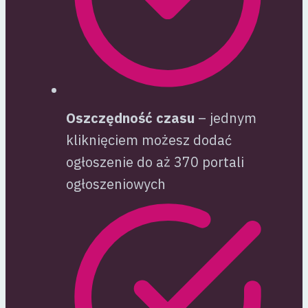
Oszczędność czasu
– jednym
kliknięciem możesz dodać
ogłoszenie do aż 370 portali
ogłoszeniowych