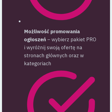
Możliwość promowania
ogłoszeń
– wybierz pakiet PRO
i wyróżnij swoją ofertę na
stronach głównych oraz w
kategoriach