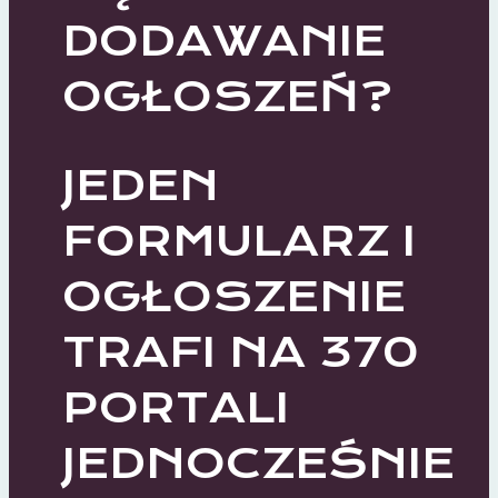
DODAWANIE
OGŁOSZEŃ?
JEDEN
FORMULARZ I
OGŁOSZENIE
TRAFI NA 370
PORTALI
JEDNOCZEŚNIE