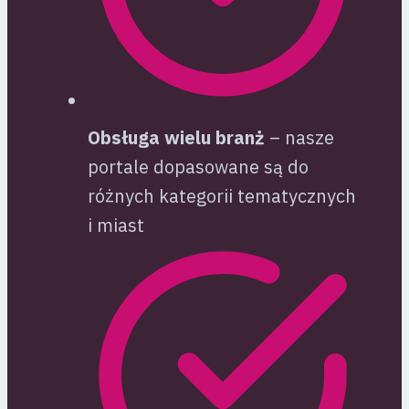
Obsługa wielu branż
– nasze
portale dopasowane są do
różnych kategorii tematycznych
i miast