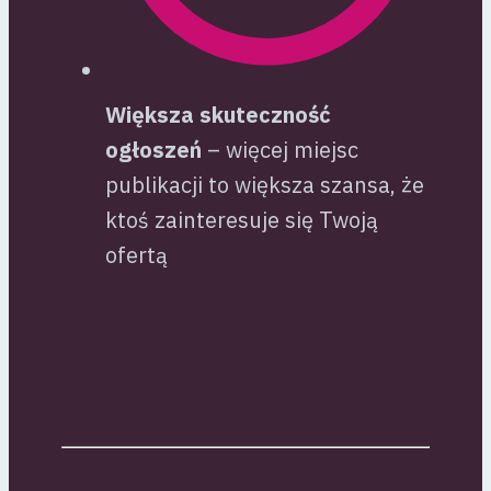
Większa skuteczność
ogłoszeń
– więcej miejsc
publikacji to większa szansa, że
ktoś zainteresuje się Twoją
ofertą