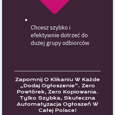
Chcesz szybko i
efektywnie dotrzeć do
dużej grupy odbiorców
Zapomnij O Klikaniu W Każde
„dodaj Ogłoszenie”. Zero
Powtórek, Zero Kopiowania.
Tylko Szybka, Skuteczna
Automatyzacja Ogłoszeń W
Całej Polsce!