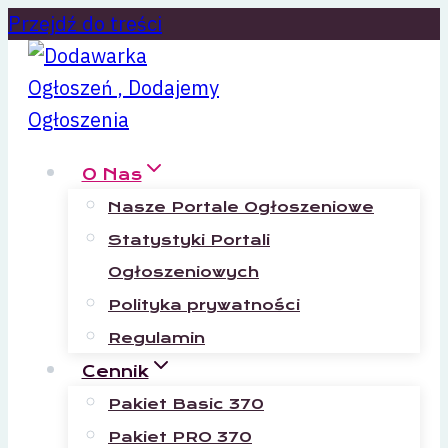
Przejdź do treści
O Nas
Nasze Portale Ogłoszeniowe
Statystyki Portali
Ogłoszeniowych
Polityka prywatności
Regulamin
Cennik
Pakiet Basic 370
Pakiet PRO 370