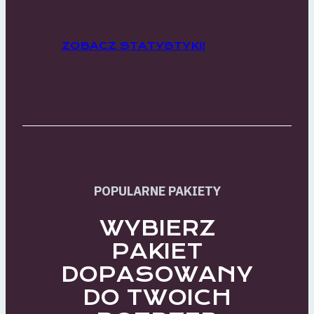
ZOBACZ STATYSTYKI!
POPULARNE PAKIETY
WYBIERZ
PAKIET
DOPASOWANY
DO TWOICH