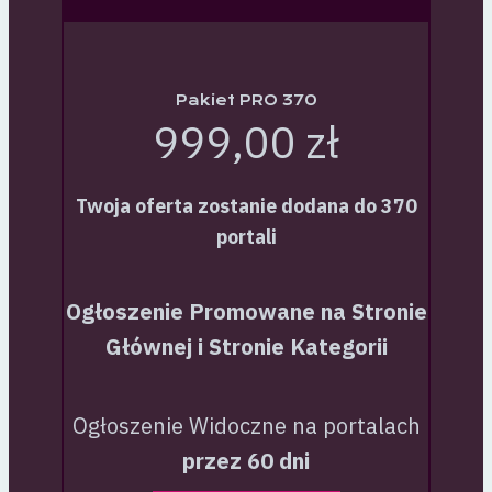
Pakiet PRO 370
999,00 zł
Twoja oferta zostanie dodana do 370
portali
Ogłoszenie Promowane na Stronie
Głównej i Stronie Kategorii
Ogłoszenie Widoczne na portalach
przez 60 dni