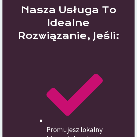
Nasza Usługa To
Idealne
Rozwiązanie, Jeśli:
Promujesz lokalny