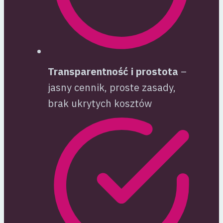
Transparentność i prostota
–
jasny cennik, proste zasady,
brak ukrytych kosztów