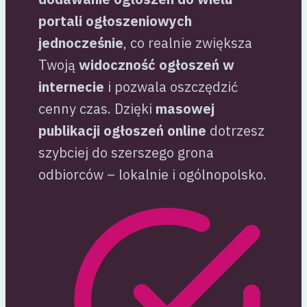
portali ogłoszeniowych
jednocześnie
, co realnie zwiększa
Twoją
widoczność ogłoszeń w
internecie
i pozwala oszczędzić
cenny czas. Dzięki
masowej
publikacji ogłoszeń online
dotrzesz
szybciej do szerszego grona
odbiorców – lokalnie i ogólnopolsko.