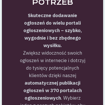
POTRZEB
Skuteczne dodawanie
ogłoszeń do wielu portali
ogłoszeniowych – szybko,
wygodnie i bez zbędnego
wysiłku.
Zwiększ widoczność swoich
ogłoszeń w internecie i dotrzyj
do tysięcy potencjalnych
klientów dzięki naszej
automatycznej publikacji
ogłoszeń w 370 portalach
ogłoszeniowych
. Wybierz