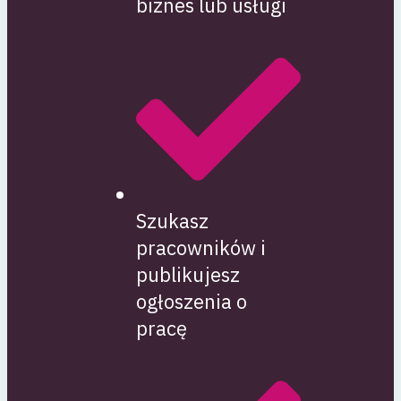
biznes lub usługi
Szukasz
pracowników i
publikujesz
ogłoszenia o
pracę