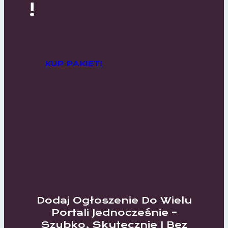
!
KUP PAKIET!
Dodaj Ogłoszenie Do Wielu
Portali Jednocześnie –
Szybko, Skutecznie I Bez