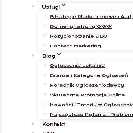
Usługi
Strategie Marketingowe i Aud
Domeny i strony WWW
Pozycjonowanie SEO
Content Marketing
Blog
Ogłoszenia Lokalnie
Branże i Kategorie Ogłoszeń
Poradnik Ogłoszeniodawcy
Skuteczna Promocja Online
Nowości i Trendy w Ogłoszeni
Najczęstsze Pytania i Proble
Kontakt