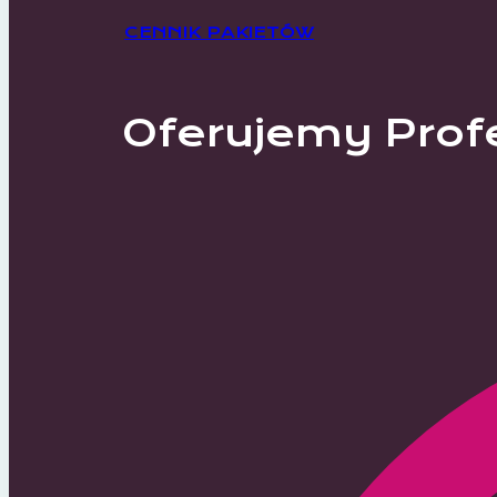
CENNIK PAKIETÓW
Oferujemy Prof