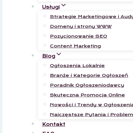
Usługi
Strategie Marketingowe i Aud
Domeny i strony WWW
Pozycjonowanie SEO
Content Marketing
Blog
Ogłoszenia Lokalnie
Branże i Kategorie Ogłoszeń
Poradnik Ogłoszeniodawcy
Skuteczna Promocja Online
Nowości i Trendy w Ogłoszeni
Najczęstsze Pytania i Proble
Kontakt