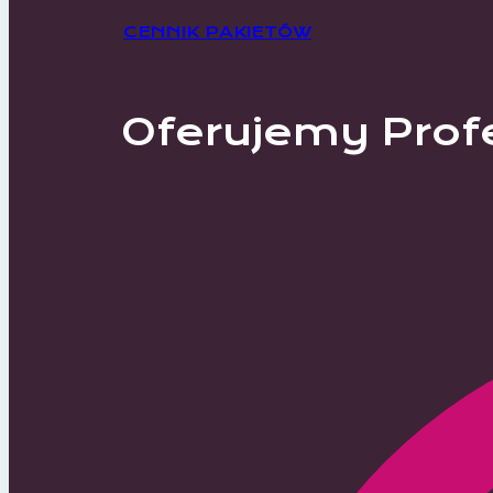
CENNIK PAKIETÓW
Oferujemy Prof