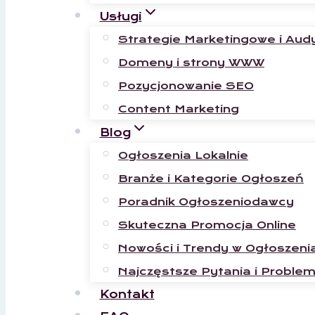
Usługi
Strategie Marketingowe i Aud
Domeny i strony WWW
Pozycjonowanie SEO
Content Marketing
Blog
Ogłoszenia Lokalnie
Branże i Kategorie Ogłoszeń
Poradnik Ogłoszeniodawcy
Skuteczna Promocja Online
Nowości i Trendy w Ogłoszeni
Najczęstsze Pytania i Proble
Kontakt