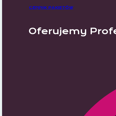
CENNIK PAKIETÓW
Oferujemy Prof