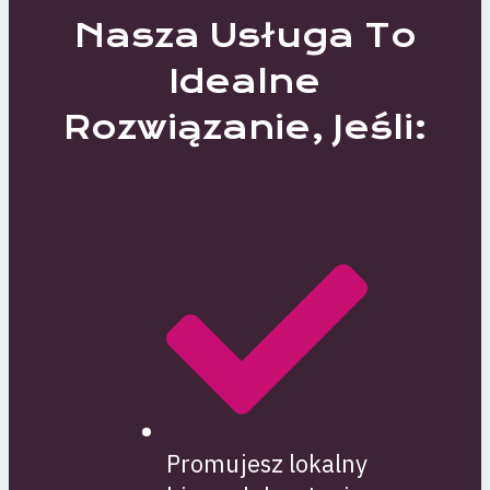
Nasza Usługa To
Idealne
Rozwiązanie, Jeśli:
Promujesz lokalny