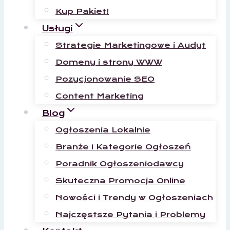
Kup Pakiet!
Usługi
Strategie Marketingowe i Audyt
Domeny i strony WWW
Pozycjonowanie SEO
Content Marketing
Blog
Ogłoszenia Lokalnie
Branże i Kategorie Ogłoszeń
Poradnik Ogłoszeniodawcy
Skuteczna Promocja Online
Nowości i Trendy w Ogłoszeniach
Najczęstsze Pytania i Problemy