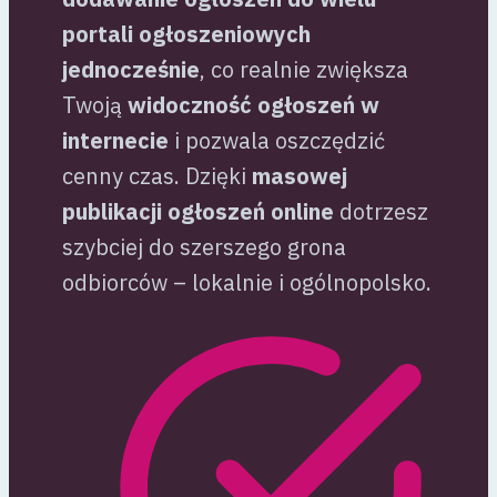
portali ogłoszeniowych
jednocześnie
, co realnie zwiększa
Twoją
widoczność ogłoszeń w
internecie
i pozwala oszczędzić
cenny czas. Dzięki
masowej
publikacji ogłoszeń online
dotrzesz
szybciej do szerszego grona
odbiorców – lokalnie i ogólnopolsko.