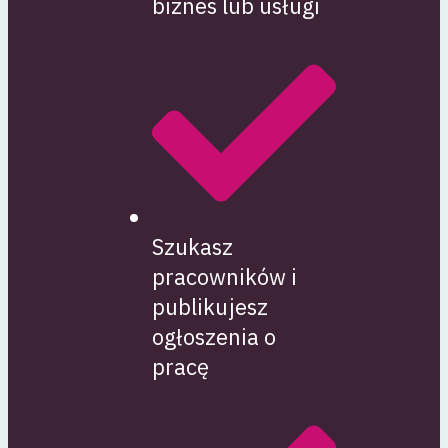
biznes lub usługi
Szukasz
pracowników i
publikujesz
ogłoszenia o
pracę