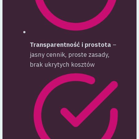
Transparentność i prostota
–
jasny cennik, proste zasady,
brak ukrytych kosztów