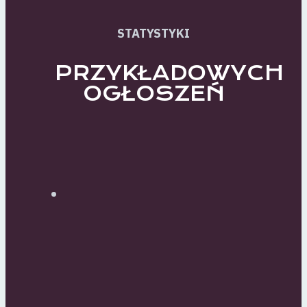
STATYSTYKI
PRZYKŁADOWYCH
OGŁOSZEŃ