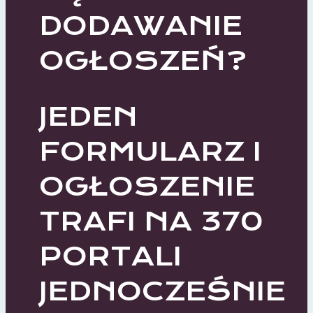
DODAWANIE
OGŁOSZEŃ?
JEDEN
FORMULARZ I
OGŁOSZENIE
TRAFI NA 370
PORTALI
JEDNOCZEŚNIE