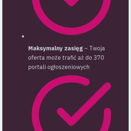
Maksymalny zasięg
– Twoja
oferta może trafić aż do 370
portali ogłoszeniowych