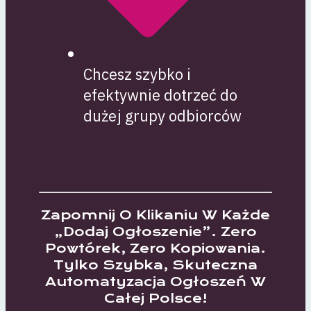
Chcesz szybko i
efektywnie dotrzeć do
dużej grupy odbiorców
Zapomnij O Klikaniu W Każde
„dodaj Ogłoszenie”. Zero
Powtórek, Zero Kopiowania.
Tylko Szybka, Skuteczna
Automatyzacja Ogłoszeń W
Całej Polsce!