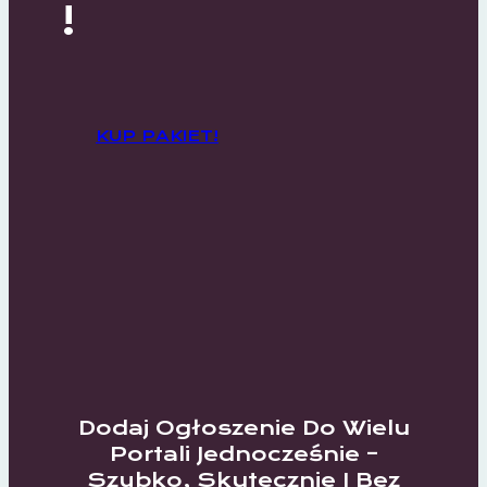
!
KUP PAKIET!
Dodaj Ogłoszenie Do Wielu
Portali Jednocześnie –
Szybko, Skutecznie I Bez