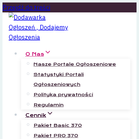
Przejdź do treści
O Nas
Nasze Portale Ogłoszeniowe
Statystyki Portali
Ogłoszeniowych
Polityka prywatności
Regulamin
Cennik
Pakiet Basic 370
Pakiet PRO 370