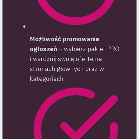
Możliwość promowania
ogłoszeń
– wybierz pakiet PRO
i wyróżnij swoją ofertę na
stronach głównych oraz w
kategoriach