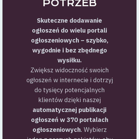
POTRZEB
Skuteczne dodawanie
ogłoszeń do wielu portali
ogłoszeniowych – szybko,
wygodnie i bez zbędnego
wysiłku.
Zwiększ widoczność swoich
ogłoszeń w internecie i dotrzyj
do tysięcy potencjalnych
klientów dzięki naszej
automatycznej publikacji
ogłoszeń w 370 portalach
ogłoszeniowych
. Wybierz