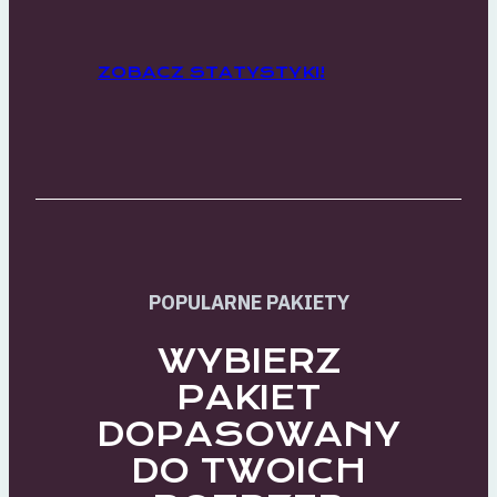
ZOBACZ STATYSTYKI!
POPULARNE PAKIETY
WYBIERZ
PAKIET
DOPASOWANY
DO TWOICH