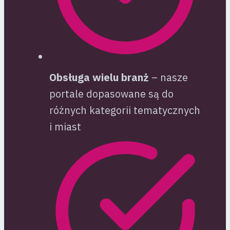
Obsługa wielu branż
– nasze
portale dopasowane są do
różnych kategorii tematycznych
i miast