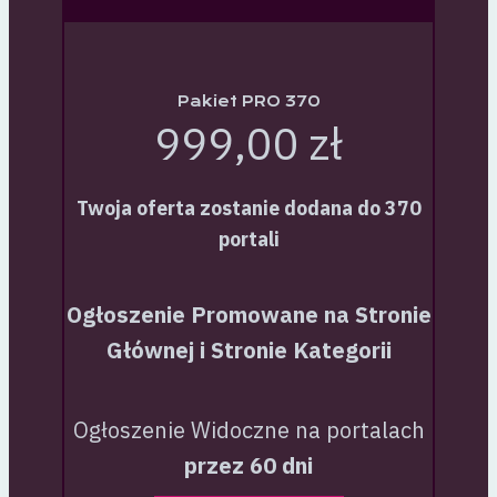
Pakiet PRO 370
999,00 zł
Twoja oferta zostanie dodana do 370
portali
Ogłoszenie Promowane na Stronie
Głównej i Stronie Kategorii
Ogłoszenie Widoczne na portalach
przez 60 dni