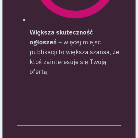
Większa skuteczność
ogłoszeń
– więcej miejsc
publikacji to większa szansa, że
ktoś zainteresuje się Twoją
ofertą