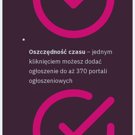
Oszczędność czasu
– jednym
kliknięciem możesz dodać
ogłoszenie do aż 370 portali
ogłoszeniowych