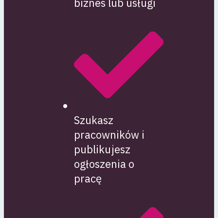
biznes lub usługi
Szukasz
pracowników i
publikujesz
ogłoszenia o
pracę