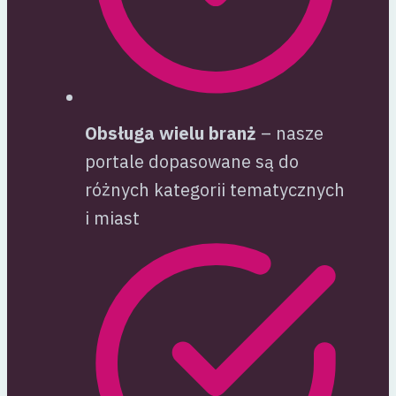
Obsługa wielu branż
– nasze
portale dopasowane są do
różnych kategorii tematycznych
i miast