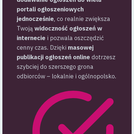
portali ogłoszeniowych
jednocześnie
, co realnie zwiększa
Twoją
widoczność ogłoszeń w
internecie
i pozwala oszczędzić
cenny czas. Dzięki
masowej
publikacji ogłoszeń online
dotrzesz
szybciej do szerszego grona
odbiorców – lokalnie i ogólnopolsko.