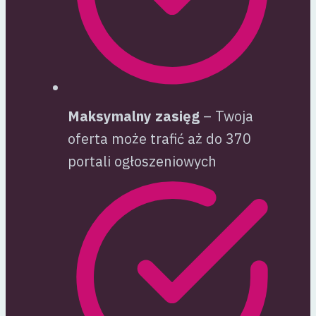
Maksymalny zasięg
– Twoja
oferta może trafić aż do 370
portali ogłoszeniowych