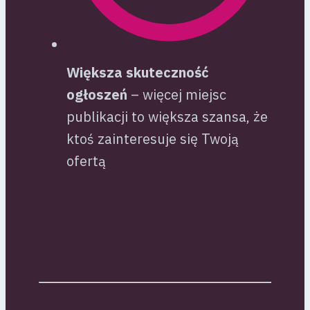
Większa skuteczność
ogłoszeń
– więcej miejsc
publikacji to większa szansa, że
ktoś zainteresuje się Twoją
ofertą