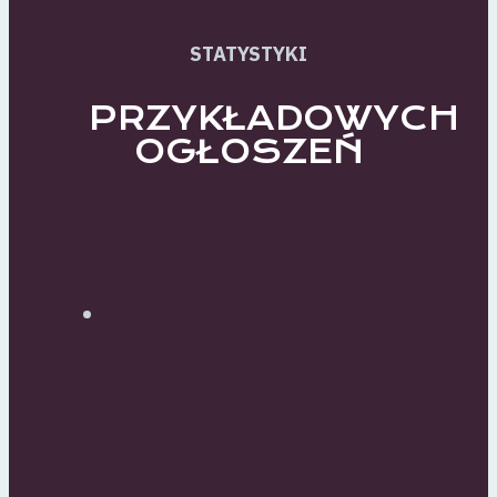
STATYSTYKI
PRZYKŁADOWYCH
OGŁOSZEŃ