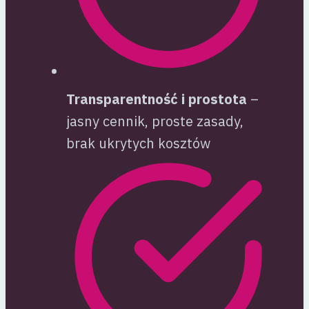
Transparentność i prostota
–
jasny cennik, proste zasady,
brak ukrytych kosztów