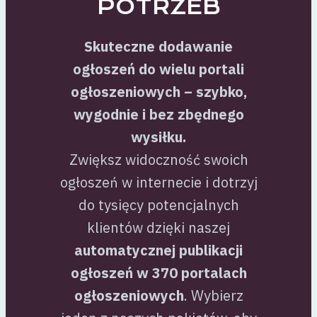
POTRZEB
Skuteczne dodawanie
ogłoszeń do wielu portali
ogłoszeniowych – szybko,
wygodnie i bez zbędnego
wysiłku.
Zwiększ widoczność swoich
ogłoszeń w internecie i dotrzyj
do tysięcy potencjalnych
klientów dzięki naszej
automatycznej publikacji
ogłoszeń w 370 portalach
ogłoszeniowych
. Wybierz