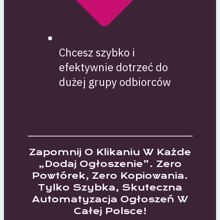
Chcesz szybko i
efektywnie dotrzeć do
dużej grupy odbiorców
Zapomnij O Klikaniu W Każde
„dodaj Ogłoszenie”. Zero
Powtórek, Zero Kopiowania.
Tylko Szybka, Skuteczna
Automatyzacja Ogłoszeń W
Całej Polsce!