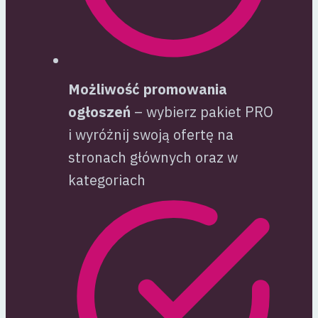
Możliwość promowania
ogłoszeń
– wybierz pakiet PRO
i wyróżnij swoją ofertę na
stronach głównych oraz w
kategoriach