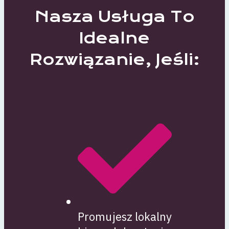
Nasza Usługa To
Idealne
Rozwiązanie, Jeśli:
Promujesz lokalny