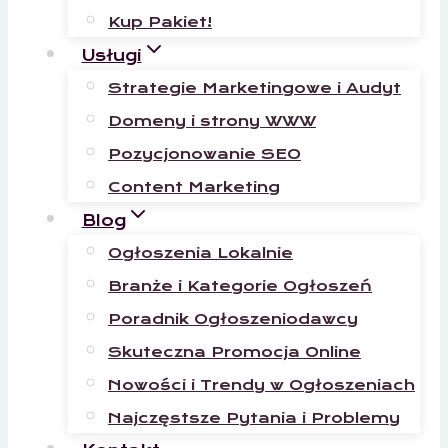
Kup Pakiet!
Usługi
Strategie Marketingowe i Audyt
Domeny i strony WWW
Pozycjonowanie SEO
Content Marketing
Blog
Ogłoszenia Lokalnie
Branże i Kategorie Ogłoszeń
Poradnik Ogłoszeniodawcy
Skuteczna Promocja Online
Nowości i Trendy w Ogłoszeniach
Najczęstsze Pytania i Problemy