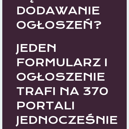
DODAWANIE
OGŁOSZEŃ?
JEDEN
FORMULARZ I
OGŁOSZENIE
TRAFI NA 370
PORTALI
JEDNOCZEŚNIE