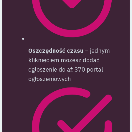
Oszczędność czasu
– jednym
kliknięciem możesz dodać
ogłoszenie do aż 370 portali
ogłoszeniowych