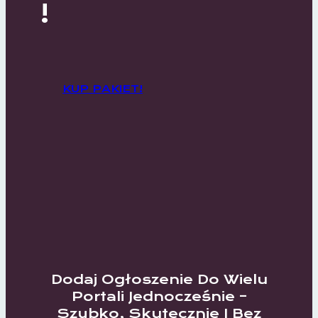
!
KUP PAKIET!
Dodaj Ogłoszenie Do Wielu
Portali Jednocześnie –
Szybko, Skutecznie I Bez