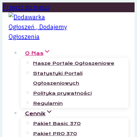
Przejdź do treści
O Nas
Nasze Portale Ogłoszeniowe
Statystyki Portali
Ogłoszeniowych
Polityka prywatności
Regulamin
Cennik
Pakiet Basic 370
Pakiet PRO 370