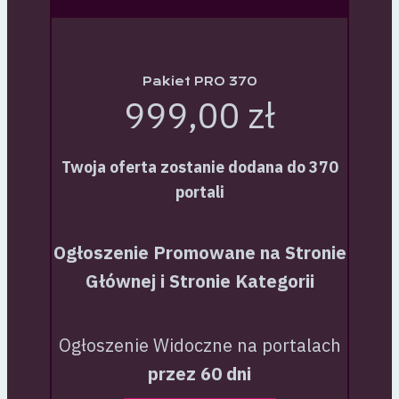
Pakiet PRO 370
999,00 zł
Twoja oferta zostanie dodana do 370
portali
Ogłoszenie Promowane na Stronie
Głównej i Stronie Kategorii
Ogłoszenie Widoczne na portalach
przez 60 dni