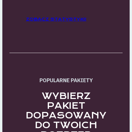
ZOBACZ STATYSTYKI!
POPULARNE PAKIETY
WYBIERZ
PAKIET
DOPASOWANY
DO TWOICH