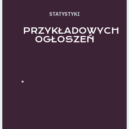
STATYSTYKI
PRZYKŁADOWYCH
OGŁOSZEŃ