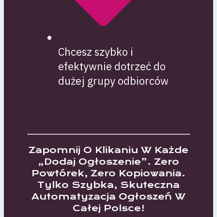
Chcesz szybko i
efektywnie dotrzeć do
dużej grupy odbiorców
Zapomnij O Klikaniu W Każde
„dodaj Ogłoszenie”. Zero
Powtórek, Zero Kopiowania.
Tylko Szybka, Skuteczna
Automatyzacja Ogłoszeń W
Całej Polsce!