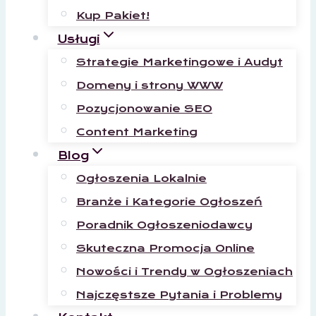
Kup Pakiet!
Usługi
Strategie Marketingowe i Audyt
Domeny i strony WWW
Pozycjonowanie SEO
Content Marketing
Blog
Ogłoszenia Lokalnie
Branże i Kategorie Ogłoszeń
Poradnik Ogłoszeniodawcy
Skuteczna Promocja Online
Nowości i Trendy w Ogłoszeniach
Najczęstsze Pytania i Problemy