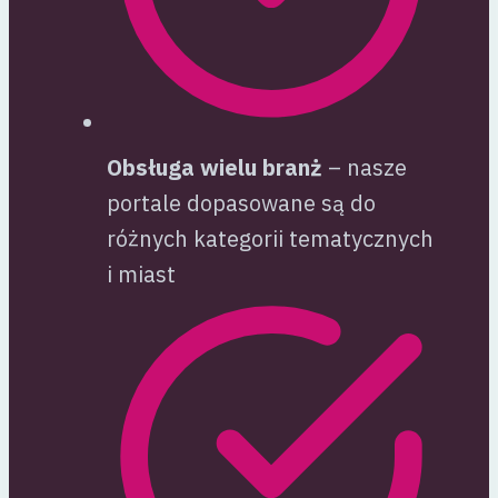
Obsługa wielu branż
– nasze
portale dopasowane są do
różnych kategorii tematycznych
i miast