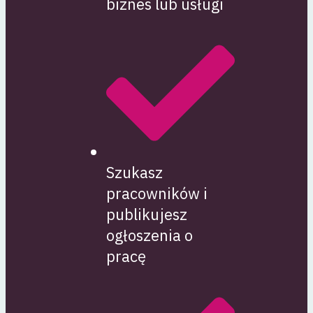
biznes lub usługi
Szukasz
pracowników i
publikujesz
ogłoszenia o
pracę