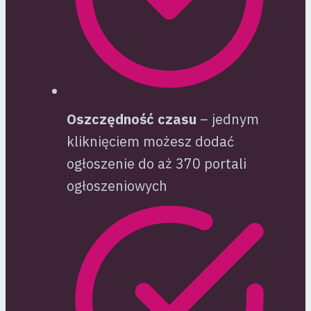
Oszczędność czasu
– jednym
kliknięciem możesz dodać
ogłoszenie do aż 370 portali
ogłoszeniowych