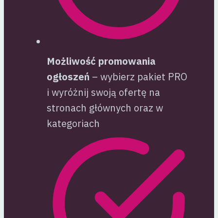
Możliwość promowania
ogłoszeń
– wybierz pakiet PRO
i wyróżnij swoją ofertę na
stronach głównych oraz w
kategoriach