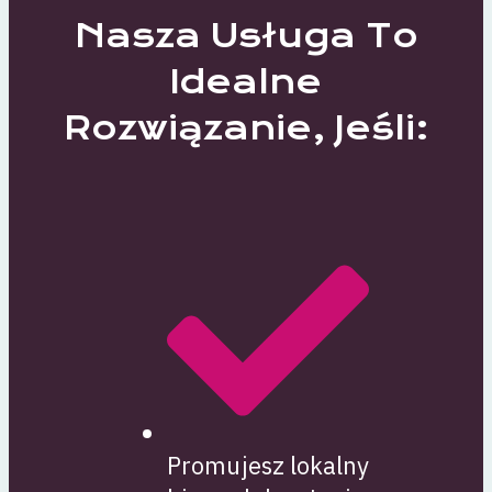
Nasza Usługa To
Idealne
Rozwiązanie, Jeśli:
Promujesz lokalny