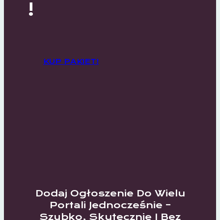
!
KUP PAKIET!
Dodaj Ogłoszenie Do Wielu
Portali Jednocześnie –
Szybko, Skutecznie I Bez