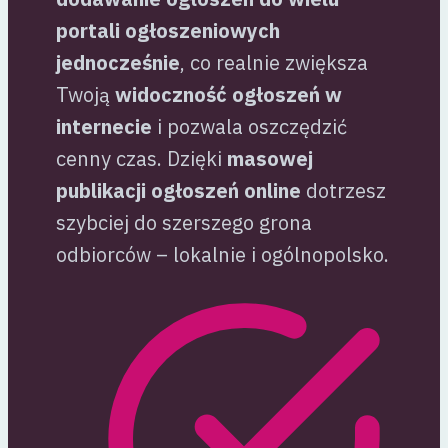
portali ogłoszeniowych
jednocześnie
, co realnie zwiększa
Twoją
widoczność ogłoszeń w
internecie
i pozwala oszczędzić
cenny czas. Dzięki
masowej
publikacji ogłoszeń online
dotrzesz
szybciej do szerszego grona
odbiorców – lokalnie i ogólnopolsko.