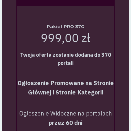
Pakiet PRO 370
999,00 zł
Twoja oferta zostanie dodana do 370
portali
Ogłoszenie Promowane na Stronie
Głównej i Stronie Kategorii
Ogłoszenie Widoczne na portalach
przez 60 dni