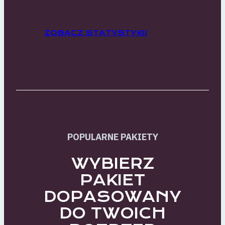
ZOBACZ STATYSTYKI!
POPULARNE PAKIETY
WYBIERZ
PAKIET
DOPASOWANY
DO TWOICH