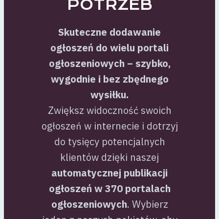
POTRZEB
Skuteczne dodawanie
ogłoszeń do wielu portali
ogłoszeniowych – szybko,
wygodnie i bez zbędnego
wysiłku.
Zwiększ widoczność swoich
ogłoszeń w internecie i dotrzyj
do tysięcy potencjalnych
klientów dzięki naszej
automatycznej publikacji
ogłoszeń w 370 portalach
ogłoszeniowych
. Wybierz