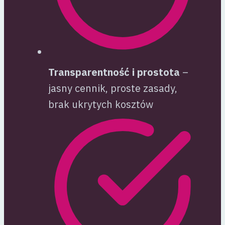
Transparentność i prostota
–
jasny cennik, proste zasady,
brak ukrytych kosztów