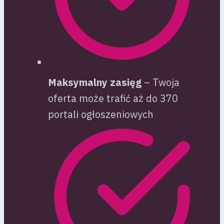
Maksymalny zasięg
– Twoja
oferta może trafić aż do 370
portali ogłoszeniowych