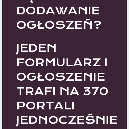
DODAWANIE
OGŁOSZEŃ?
JEDEN
FORMULARZ I
OGŁOSZENIE
TRAFI NA 370
PORTALI
JEDNOCZEŚNIE