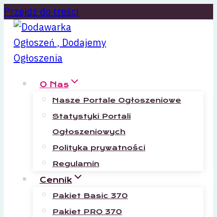
Przejdź do treści
O Nas
Nasze Portale Ogłoszeniowe
Statystyki Portali
Ogłoszeniowych
Polityka prywatności
Regulamin
Cennik
Pakiet Basic 370
Pakiet PRO 370