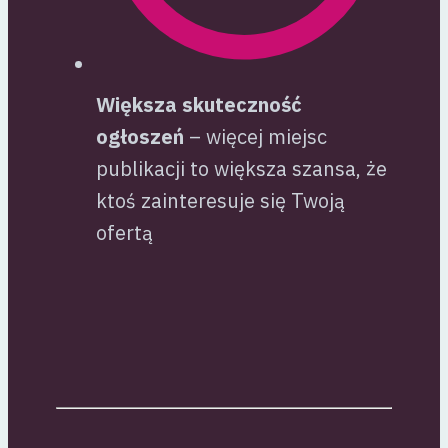
Większa skuteczność
ogłoszeń
– więcej miejsc
publikacji to większa szansa, że
ktoś zainteresuje się Twoją
ofertą