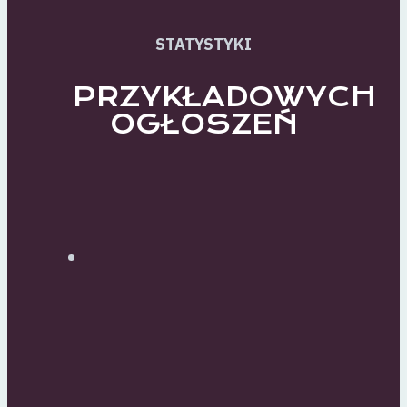
STATYSTYKI
PRZYKŁADOWYCH
OGŁOSZEŃ