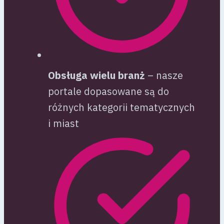
Obsługa wielu branż
– nasze
portale dopasowane są do
różnych kategorii tematycznych
i miast