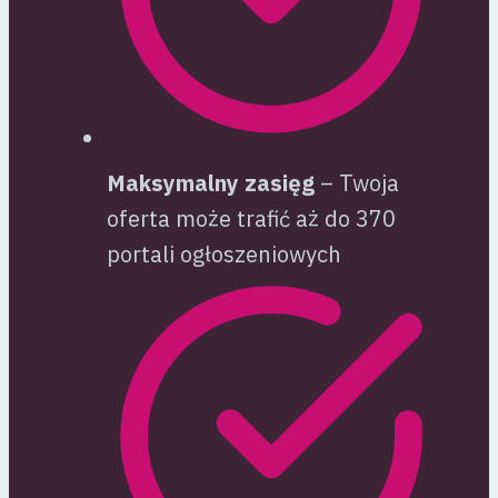
Maksymalny zasięg
– Twoja
oferta może trafić aż do 370
portali ogłoszeniowych