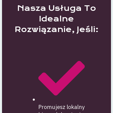
Nasza Usługa To
Idealne
Rozwiązanie, Jeśli:
Promujesz lokalny