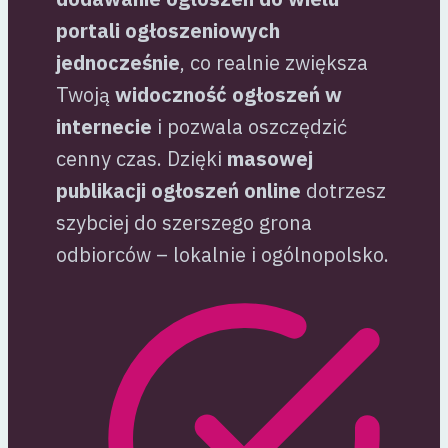
portali ogłoszeniowych
jednocześnie
, co realnie zwiększa
Twoją
widoczność ogłoszeń w
internecie
i pozwala oszczędzić
cenny czas. Dzięki
masowej
publikacji ogłoszeń online
dotrzesz
szybciej do szerszego grona
odbiorców – lokalnie i ogólnopolsko.