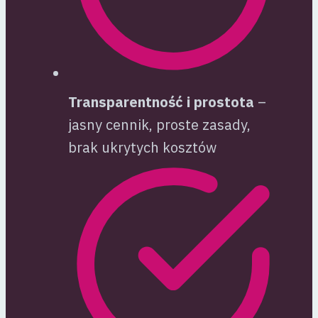
Transparentność i prostota
–
jasny cennik, proste zasady,
brak ukrytych kosztów