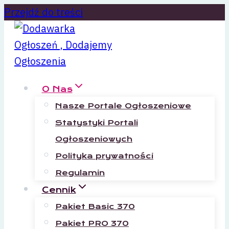
Przejdź do treści
O Nas
Nasze Portale Ogłoszeniowe
Statystyki Portali
Ogłoszeniowych
Polityka prywatności
Regulamin
Cennik
Pakiet Basic 370
Pakiet PRO 370