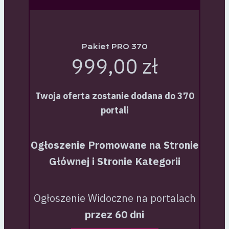
Pakiet PRO 370
999,00 zł
Twoja oferta zostanie dodana do 370
portali
Ogłoszenie Promowane na Stronie
Głównej i Stronie Kategorii
Ogłoszenie Widoczne na portalach
przez 60 dni