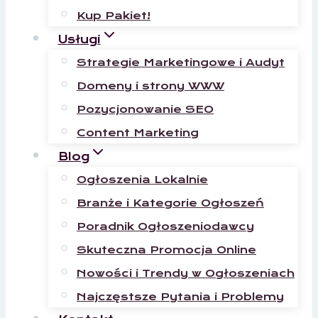
Kup Pakiet!
Usługi
Strategie Marketingowe i Audyt
Domeny i strony WWW
Pozycjonowanie SEO
Content Marketing
Blog
Ogłoszenia Lokalnie
Branże i Kategorie Ogłoszeń
Poradnik Ogłoszeniodawcy
Skuteczna Promocja Online
Nowości i Trendy w Ogłoszeniach
Najczęstsze Pytania i Problemy