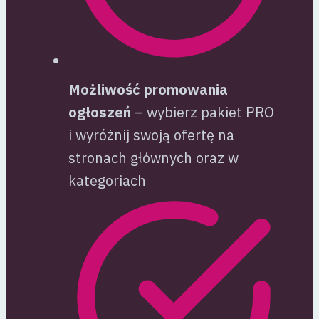
Możliwość promowania
ogłoszeń
– wybierz pakiet PRO
i wyróżnij swoją ofertę na
stronach głównych oraz w
kategoriach