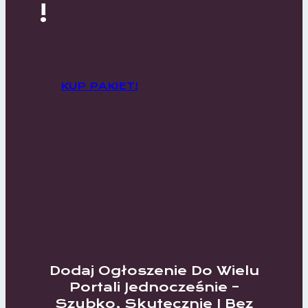
!
KUP PAKIET!
Dodaj Ogłoszenie Do Wielu
Portali Jednocześnie –
Szybko, Skutecznie I Bez