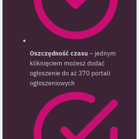
Oszczędność czasu
– jednym
kliknięciem możesz dodać
ogłoszenie do aż 370 portali
ogłoszeniowych