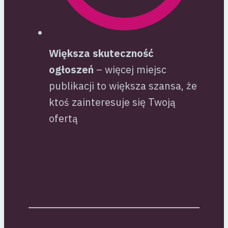
Większa skuteczność
ogłoszeń
– więcej miejsc
publikacji to większa szansa, że
ktoś zainteresuje się Twoją
ofertą