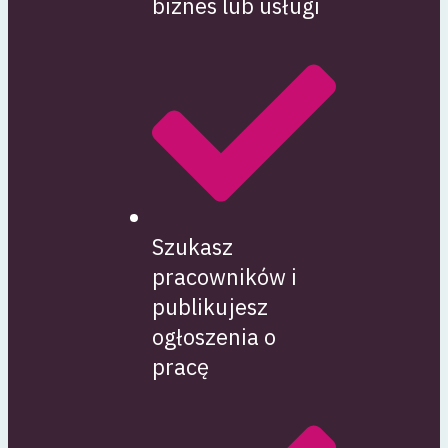
biznes lub usługi
Szukasz
pracowników i
publikujesz
ogłoszenia o
pracę