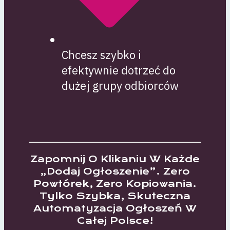
Chcesz szybko i
efektywnie dotrzeć do
dużej grupy odbiorców
Zapomnij O Klikaniu W Każde
„dodaj Ogłoszenie”. Zero
Powtórek, Zero Kopiowania.
Tylko Szybka, Skuteczna
Automatyzacja Ogłoszeń W
Całej Polsce!