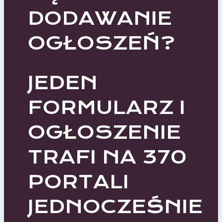
DODAWANIE
OGŁOSZEŃ?
JEDEN
FORMULARZ I
OGŁOSZENIE
TRAFI NA 370
PORTALI
JEDNOCZEŚNIE