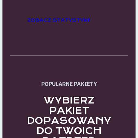
ZOBACZ STATYSTYKI!
POPULARNE PAKIETY
WYBIERZ
PAKIET
DOPASOWANY
DO TWOICH