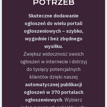
POTRZEB
Skuteczne dodawanie
ogłoszeń do wielu portali
ogłoszeniowych – szybko,
wygodnie i bez zbędnego
wysiłku.
Zwiększ widoczność swoich
ogłoszeń w internecie i dotrzyj
do tysięcy potencjalnych
klientów dzięki naszej
automatycznej publikacji
ogłoszeń w 370 portalach
ogłoszeniowych
. Wybierz