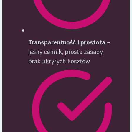
Transparentność i prostota
–
jasny cennik, proste zasady,
brak ukrytych kosztów