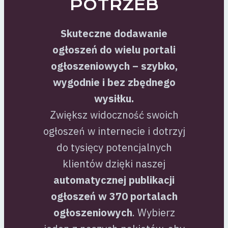
POTRZEB
Skuteczne dodawanie
ogłoszeń do wielu portali
ogłoszeniowych – szybko,
wygodnie i bez zbędnego
wysiłku.
Zwiększ widoczność swoich
ogłoszeń w internecie i dotrzyj
do tysięcy potencjalnych
klientów dzięki naszej
automatycznej publikacji
ogłoszeń w 370 portalach
ogłoszeniowych
. Wybierz