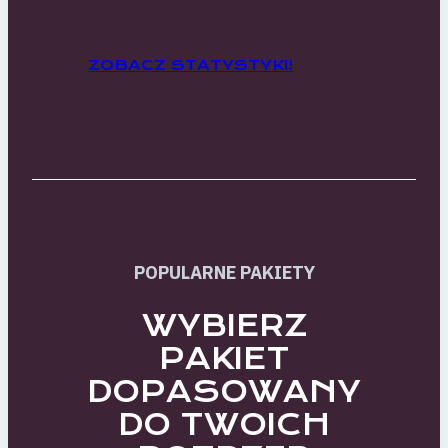
ZOBACZ STATYSTYKI!
POPULARNE PAKIETY
WYBIERZ
PAKIET
DOPASOWANY
DO TWOICH