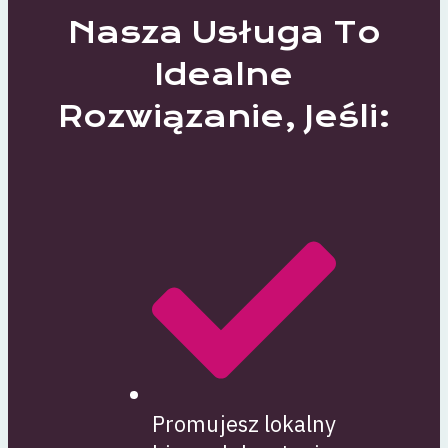
Nasza Usługa To
Idealne
Rozwiązanie, Jeśli:
Promujesz lokalny