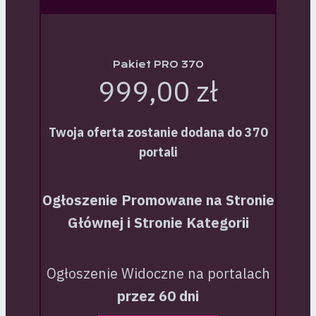
Pakiet PRO 370
999,00 zł
Twoja oferta zostanie dodana do 370
portali
Ogłoszenie Promowane na Stronie
Głównej i Stronie Kategorii
Ogłoszenie Widoczne na portalach
przez 60 dni