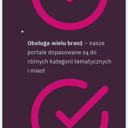
Obsługa wielu branż
– nasze
portale dopasowane są do
różnych kategorii tematycznych
i miast