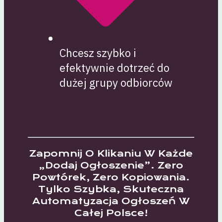
Chcesz szybko i
efektywnie dotrzeć do
dużej grupy odbiorców
Zapomnij O Klikaniu W Każde
„dodaj Ogłoszenie”. Zero
Powtórek, Zero Kopiowania.
Tylko Szybka, Skuteczna
Automatyzacja Ogłoszeń W
Całej Polsce!