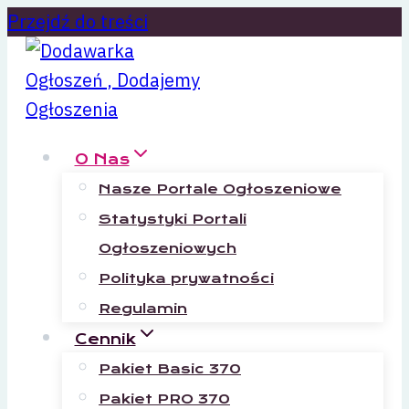
Przejdź do treści
O Nas
Nasze Portale Ogłoszeniowe
Statystyki Portali
Ogłoszeniowych
Polityka prywatności
Regulamin
Cennik
Pakiet Basic 370
Pakiet PRO 370