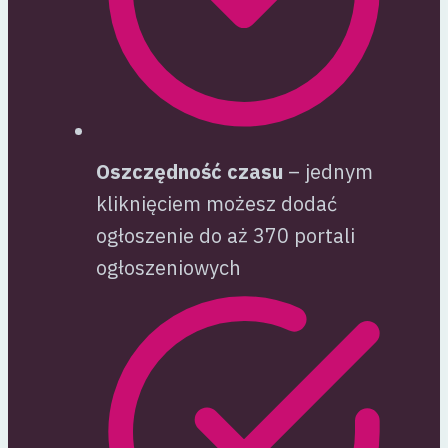
Oszczędność czasu
– jednym
kliknięciem możesz dodać
ogłoszenie do aż 370 portali
ogłoszeniowych