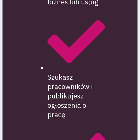
biznes lub usługi
Szukasz
pracowników i
publikujesz
ogłoszenia o
pracę