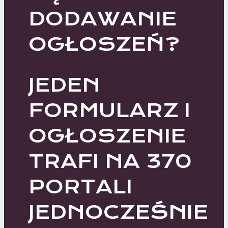
DODAWANIE
OGŁOSZEŃ?
JEDEN
FORMULARZ I
OGŁOSZENIE
TRAFI NA 370
PORTALI
JEDNOCZEŚNIE