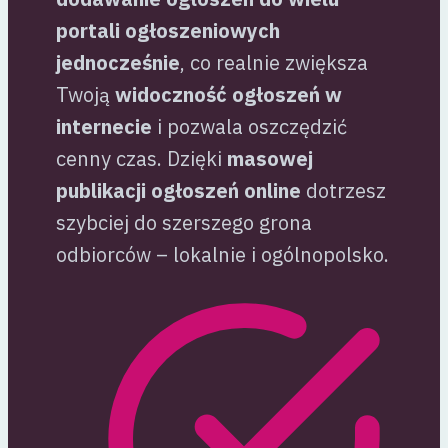
portali ogłoszeniowych
jednocześnie
, co realnie zwiększa
Twoją
widoczność ogłoszeń w
internecie
i pozwala oszczędzić
cenny czas. Dzięki
masowej
publikacji ogłoszeń online
dotrzesz
szybciej do szerszego grona
odbiorców – lokalnie i ogólnopolsko.