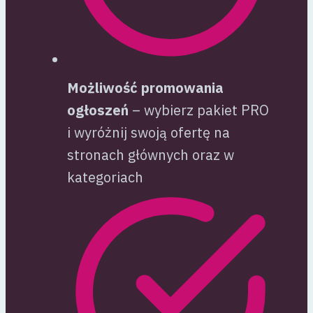
Możliwość promowania
ogłoszeń
– wybierz pakiet PRO
i wyróżnij swoją ofertę na
stronach głównych oraz w
kategoriach