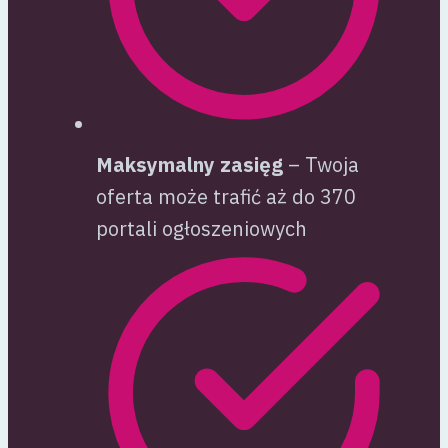
Maksymalny zasięg
– Twoja
oferta może trafić aż do 370
portali ogłoszeniowych