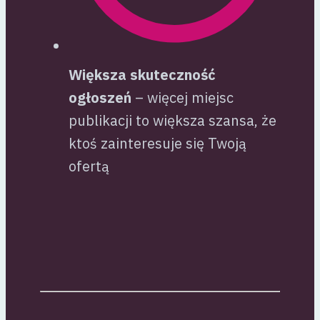
Większa skuteczność
ogłoszeń
– więcej miejsc
publikacji to większa szansa, że
ktoś zainteresuje się Twoją
ofertą