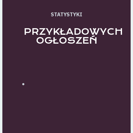
STATYSTYKI
PRZYKŁADOWYCH
OGŁOSZEŃ