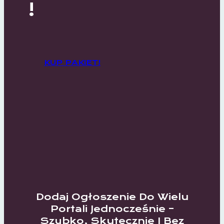
!
KUP PAKIET!
Dodaj Ogłoszenie Do Wielu
Portali Jednocześnie –
Szybko, Skutecznie I Bez