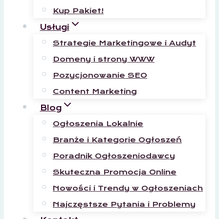
Kup Pakiet!
Usługi
Strategie Marketingowe i Audyt
Domeny i strony WWW
Pozycjonowanie SEO
Content Marketing
Blog
Ogłoszenia Lokalnie
Branże i Kategorie Ogłoszeń
Poradnik Ogłoszeniodawcy
Skuteczna Promocja Online
Nowości i Trendy w Ogłoszeniach
Najczęstsze Pytania i Problemy