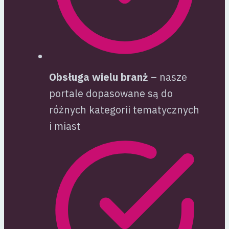
Obsługa wielu branż
– nasze
portale dopasowane są do
różnych kategorii tematycznych
i miast