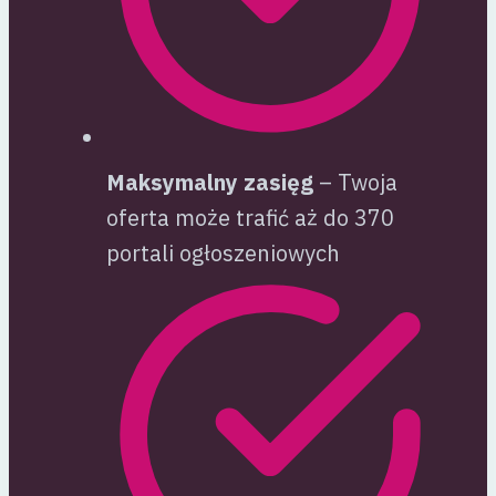
Maksymalny zasięg
– Twoja
oferta może trafić aż do 370
portali ogłoszeniowych