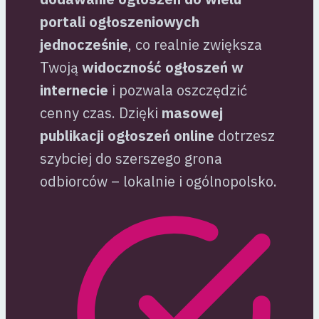
portali ogłoszeniowych
jednocześnie
, co realnie zwiększa
Twoją
widoczność ogłoszeń w
internecie
i pozwala oszczędzić
cenny czas. Dzięki
masowej
publikacji ogłoszeń online
dotrzesz
szybciej do szerszego grona
odbiorców – lokalnie i ogólnopolsko.