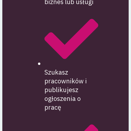
biznes lub usługi
Szukasz
pracowników i
publikujesz
ogłoszenia o
pracę