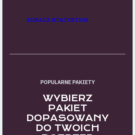
ZOBACZ STATYSTYKI!
POPULARNE PAKIETY
WYBIERZ
PAKIET
DOPASOWANY
DO TWOICH