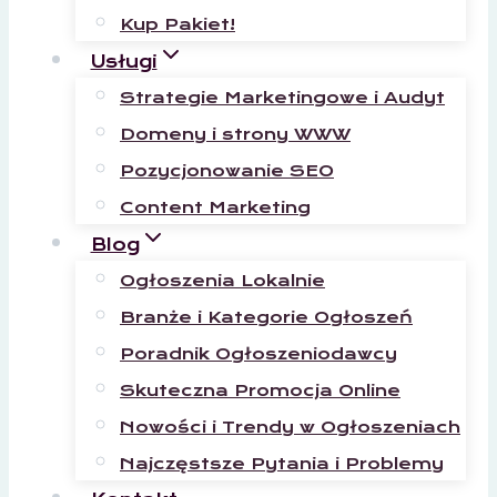
Kup Pakiet!
Usługi
Strategie Marketingowe i Audyt
Domeny i strony WWW
Pozycjonowanie SEO
Content Marketing
Blog
Ogłoszenia Lokalnie
Branże i Kategorie Ogłoszeń
Poradnik Ogłoszeniodawcy
Skuteczna Promocja Online
Nowości i Trendy w Ogłoszeniach
Najczęstsze Pytania i Problemy