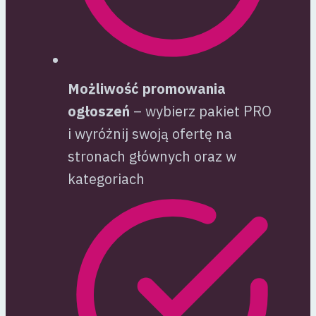
Możliwość promowania
ogłoszeń
– wybierz pakiet PRO
i wyróżnij swoją ofertę na
stronach głównych oraz w
kategoriach