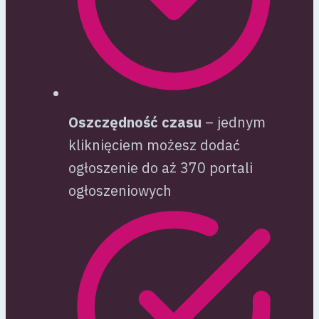
Oszczędność czasu
– jednym
kliknięciem możesz dodać
ogłoszenie do aż 370 portali
ogłoszeniowych