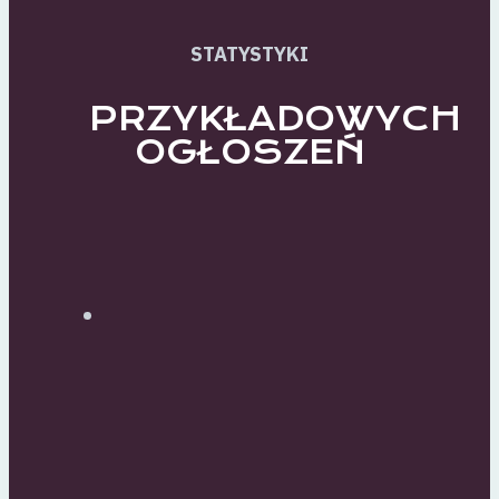
STATYSTYKI
PRZYKŁADOWYCH
OGŁOSZEŃ