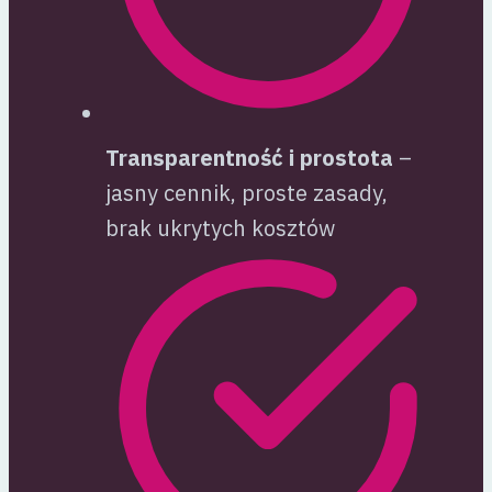
Transparentność i prostota
–
jasny cennik, proste zasady,
brak ukrytych kosztów