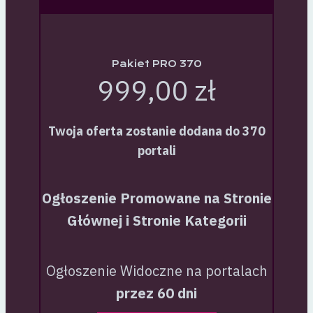
Pakiet PRO 370
999,00 zł
Twoja oferta zostanie dodana do 370
portali
Ogłoszenie Promowane na Stronie
Głównej i Stronie Kategorii
Ogłoszenie Widoczne na portalach
przez 60 dni