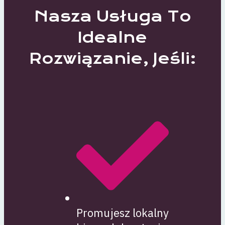
Nasza Usługa To
Idealne
Rozwiązanie, Jeśli:
Promujesz lokalny