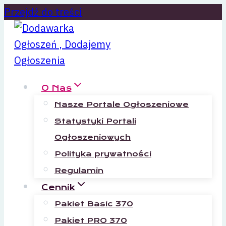
Przejdź do treści
O Nas
Nasze Portale Ogłoszeniowe
Statystyki Portali
Ogłoszeniowych
Polityka prywatności
Regulamin
Cennik
Pakiet Basic 370
Pakiet PRO 370