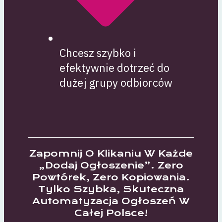
Chcesz szybko i
efektywnie dotrzeć do
dużej grupy odbiorców
Zapomnij O Klikaniu W Każde
„dodaj Ogłoszenie”. Zero
Powtórek, Zero Kopiowania.
Tylko Szybka, Skuteczna
Automatyzacja Ogłoszeń W
Całej Polsce!