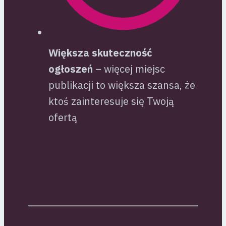
Większa skuteczność
ogłoszeń
– więcej miejsc
publikacji to większa szansa, że
ktoś zainteresuje się Twoją
ofertą