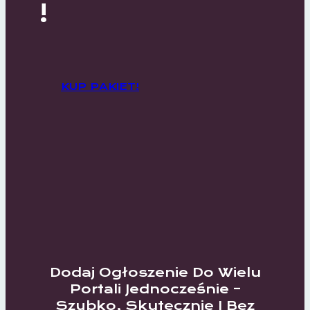
!
KUP PAKIET!
Dodaj Ogłoszenie Do Wielu
Portali Jednocześnie –
Szybko, Skutecznie I Bez