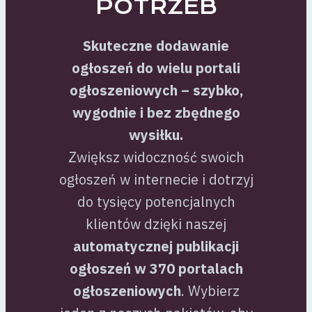
POTRZEB
Skuteczne dodawanie
ogłoszeń do wielu portali
ogłoszeniowych – szybko,
wygodnie i bez zbędnego
wysiłku.
Zwiększ widoczność swoich
ogłoszeń w internecie i dotrzyj
do tysięcy potencjalnych
klientów dzięki naszej
automatycznej publikacji
ogłoszeń w 370 portalach
ogłoszeniowych
. Wybierz