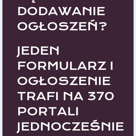
DODAWANIE
OGŁOSZEŃ?
JEDEN
FORMULARZ I
OGŁOSZENIE
TRAFI NA 370
PORTALI
JEDNOCZEŚNIE