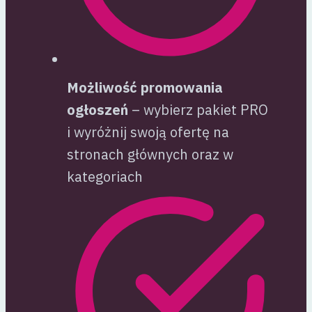
Możliwość promowania
ogłoszeń
– wybierz pakiet PRO
i wyróżnij swoją ofertę na
stronach głównych oraz w
kategoriach