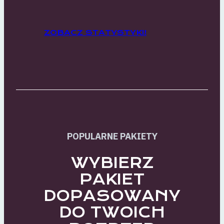
ZOBACZ STATYSTYKI!
POPULARNE PAKIETY
WYBIERZ
PAKIET
DOPASOWANY
DO TWOICH