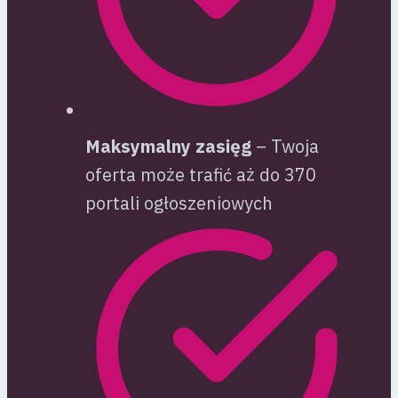
Maksymalny zasięg
– Twoja
oferta może trafić aż do 370
portali ogłoszeniowych