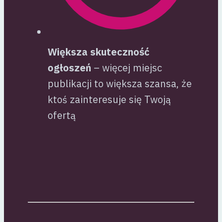
Większa skuteczność
ogłoszeń
– więcej miejsc
publikacji to większa szansa, że
ktoś zainteresuje się Twoją
ofertą