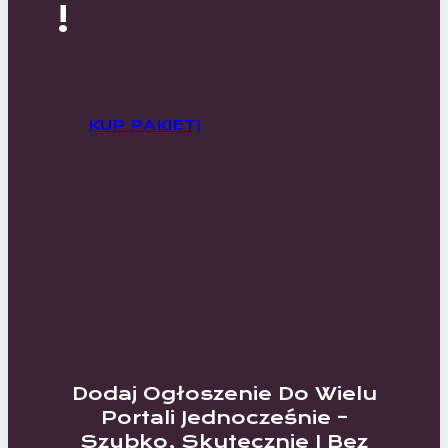
!
KUP PAKIET!
Dodaj Ogłoszenie Do Wielu
Portali Jednocześnie –
Szybko, Skutecznie I Bez