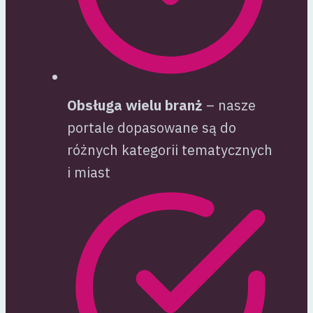
Obsługa wielu branż
– nasze
portale dopasowane są do
różnych kategorii tematycznych
i miast