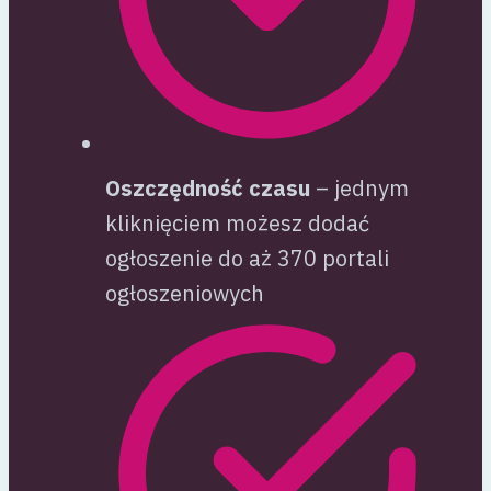
Oszczędność czasu
– jednym
kliknięciem możesz dodać
ogłoszenie do aż 370 portali
ogłoszeniowych