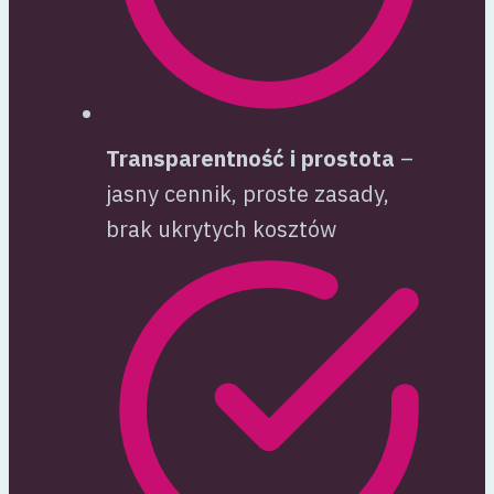
Transparentność i prostota
–
jasny cennik, proste zasady,
brak ukrytych kosztów