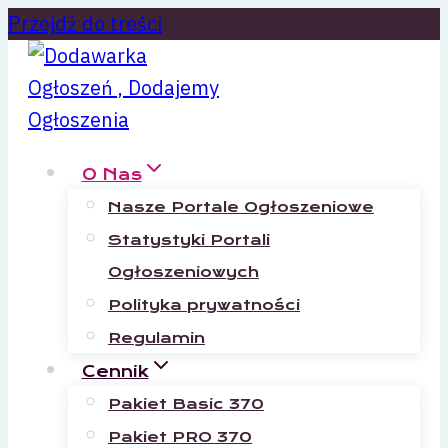
Przejdź do treści
O Nas
Nasze Portale Ogłoszeniowe
Statystyki Portali
Ogłoszeniowych
Polityka prywatności
Regulamin
Cennik
Pakiet Basic 370
Pakiet PRO 370