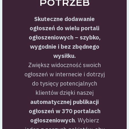
POTRZEB
Skuteczne dodawanie
ogłoszeń do wielu portali
ogłoszeniowych – szybko,
wygodnie i bez zbędnego
wysiłku.
Zwiększ widoczność swoich
ogłoszeń w internecie i dotrzyj
do tysięcy potencjalnych
klientów dzięki naszej
automatycznej publikacji
ogłoszeń w 370 portalach
ogłoszeniowych
. Wybierz