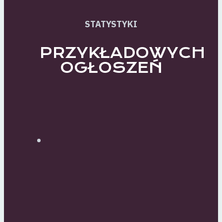
STATYSTYKI
PRZYKŁADOWYCH
OGŁOSZEŃ