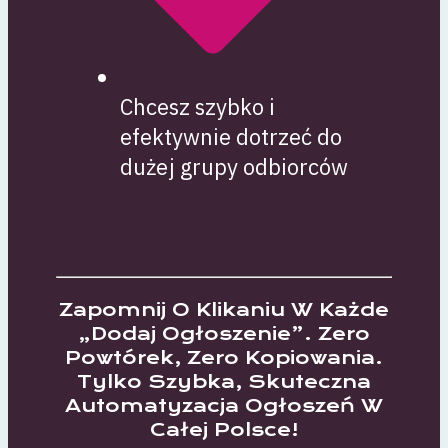
Chcesz szybko i
efektywnie dotrzeć do
dużej grupy odbiorców
Zapomnij O Klikaniu W Każde
„dodaj Ogłoszenie”. Zero
Powtórek, Zero Kopiowania.
Tylko Szybka, Skuteczna
Automatyzacja Ogłoszeń W
Całej Polsce!