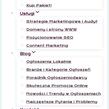
Kup Pakiet!
Usługi
Strategie Marketingowe i Audyt
Domeny i strony WWW
Pozycjonowanie SEO
Content Marketing
Blog
Ogłoszenia Lokalnie
Branże i Kategorie Ogłoszeń
Poradnik Ogłoszeniodawcy
Skuteczna Promocja Online
Nowości i Trendy w Ogłoszeniach
Najczęstsze Pytania i Problemy