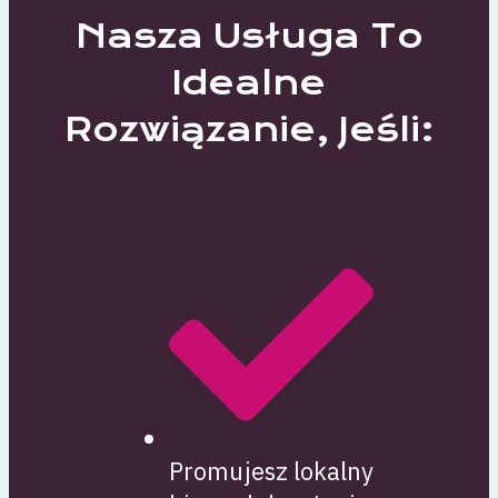
Nasza Usługa To
Idealne
Rozwiązanie, Jeśli:
Promujesz lokalny