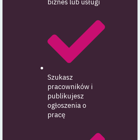
biznes lub usługi
Szukasz
pracowników i
publikujesz
ogłoszenia o
pracę