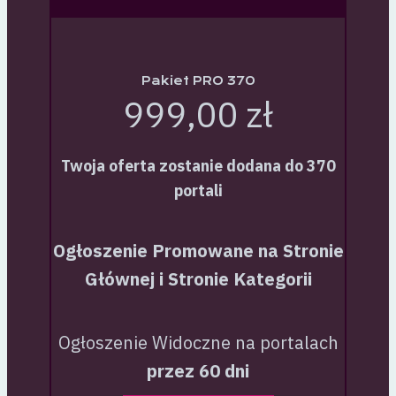
Pakiet PRO 370
999,00 zł
Twoja oferta zostanie dodana do 370
portali
Ogłoszenie Promowane na Stronie
Głównej i Stronie Kategorii
Ogłoszenie Widoczne na portalach
przez 60 dni