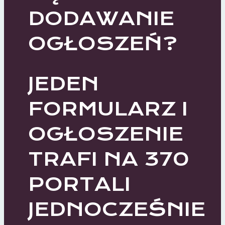
DODAWANIE
OGŁOSZEŃ?
JEDEN
FORMULARZ I
OGŁOSZENIE
TRAFI NA 370
PORTALI
JEDNOCZEŚNIE