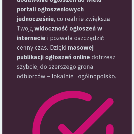
portali ogłoszeniowych
jednocześnie
, co realnie zwiększa
Twoją
widoczność ogłoszeń w
internecie
i pozwala oszczędzić
cenny czas. Dzięki
masowej
publikacji ogłoszeń online
dotrzesz
szybciej do szerszego grona
odbiorców – lokalnie i ogólnopolsko.