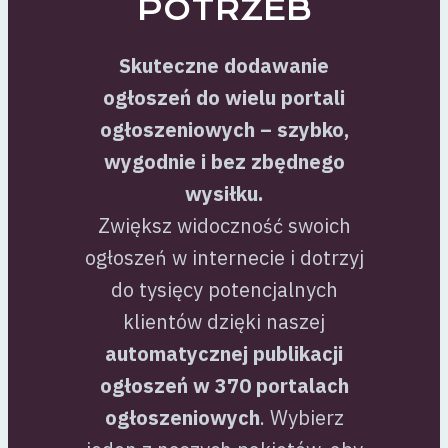
POTRZEB
Skuteczne dodawanie
ogłoszeń do wielu portali
ogłoszeniowych – szybko,
wygodnie i bez zbędnego
wysiłku.
Zwiększ widoczność swoich
ogłoszeń w internecie i dotrzyj
do tysięcy potencjalnych
klientów dzięki naszej
automatycznej publikacji
ogłoszeń w 370 portalach
ogłoszeniowych
. Wybierz