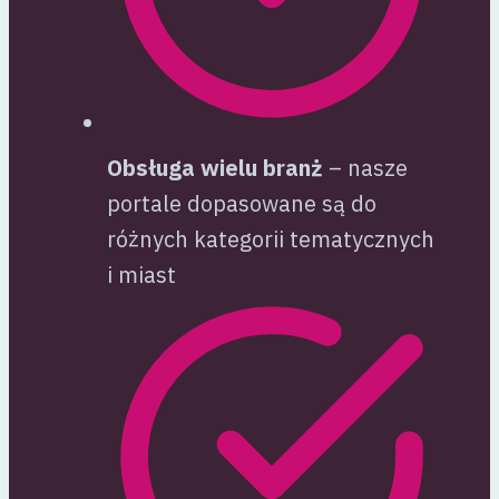
Obsługa wielu branż
– nasze
portale dopasowane są do
różnych kategorii tematycznych
i miast