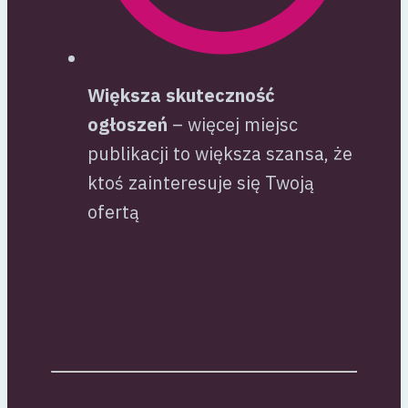
Większa skuteczność
ogłoszeń
– więcej miejsc
publikacji to większa szansa, że
ktoś zainteresuje się Twoją
ofertą