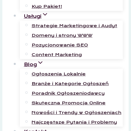
Kup Pakiet!
Usługi
Strategie Marketingowe i Audyt
Domeny i strony WWW
Pozycjonowanie SEO
Content Marketing
Blog
Ogłoszenia Lokalnie
Branże i Kategorie Ogłoszeń
Poradnik Ogłoszeniodawcy
Skuteczna Promocja Online
Nowości i Trendy w Ogłoszeniach
Najczęstsze Pytania i Problemy