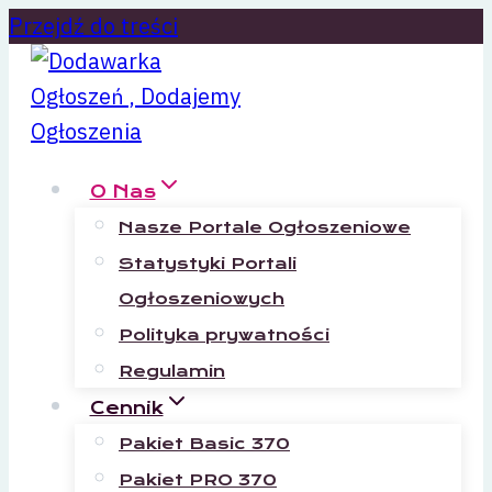
Przejdź do treści
O Nas
Nasze Portale Ogłoszeniowe
Statystyki Portali
Ogłoszeniowych
Polityka prywatności
Regulamin
Cennik
Pakiet Basic 370
Pakiet PRO 370