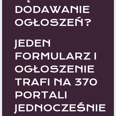
DODAWANIE
OGŁOSZEŃ?
JEDEN
FORMULARZ I
OGŁOSZENIE
TRAFI NA 370
PORTALI
JEDNOCZEŚNIE