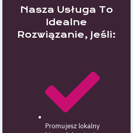
Nasza Usługa To
Idealne
Rozwiązanie, Jeśli:
Promujesz lokalny