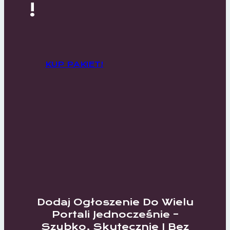
!
KUP PAKIET!
Dodaj Ogłoszenie Do Wielu
Portali Jednocześnie –
Szybko, Skutecznie I Bez