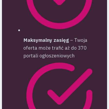
Maksymalny zasięg
– Twoja
oferta może trafić aż do 370
portali ogłoszeniowych