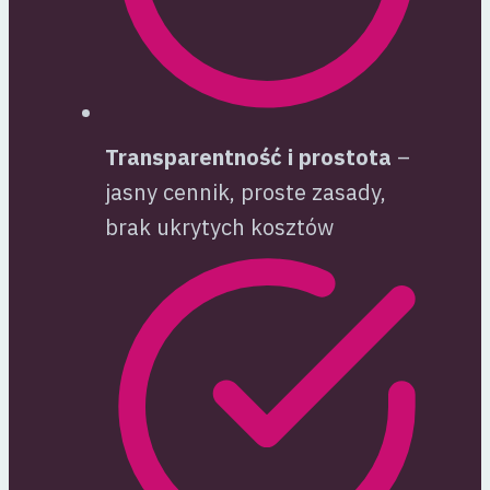
Transparentność i prostota
–
jasny cennik, proste zasady,
brak ukrytych kosztów