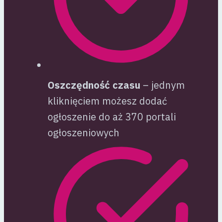
Oszczędność czasu
– jednym
kliknięciem możesz dodać
ogłoszenie do aż 370 portali
ogłoszeniowych