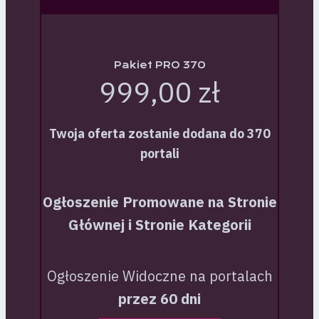
Pakiet PRO 370
999,00 zł
Twoja oferta zostanie dodana do 370
portali
Ogłoszenie Promowane na Stronie
Głównej i Stronie Kategorii
Ogłoszenie Widoczne na portalach
przez 60 dni