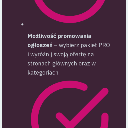
Możliwość promowania
ogłoszeń
– wybierz pakiet PRO
i wyróżnij swoją ofertę na
stronach głównych oraz w
kategoriach