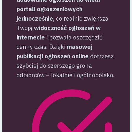
portali ogłoszeniowych
jednocześnie
, co realnie zwiększa
Twoją
widoczność ogłoszeń w
internecie
i pozwala oszczędzić
cenny czas. Dzięki
masowej
publikacji ogłoszeń online
dotrzesz
szybciej do szerszego grona
odbiorców – lokalnie i ogólnopolsko.