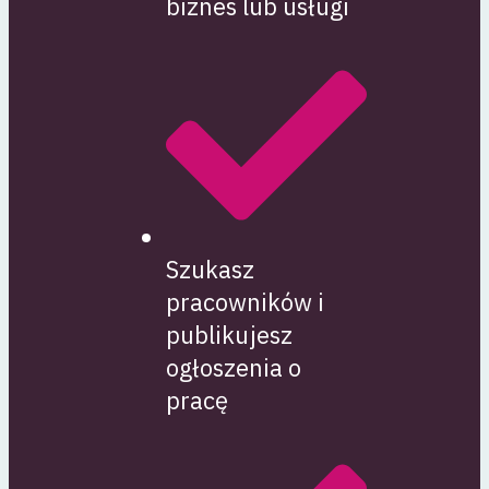
biznes lub usługi
Szukasz
pracowników i
publikujesz
ogłoszenia o
pracę