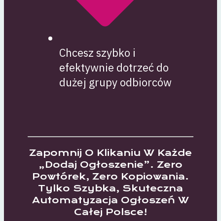
Chcesz szybko i
efektywnie dotrzeć do
dużej grupy odbiorców
Zapomnij O Klikaniu W Każde
„dodaj Ogłoszenie”. Zero
Powtórek, Zero Kopiowania.
Tylko Szybka, Skuteczna
Automatyzacja Ogłoszeń W
Całej Polsce!