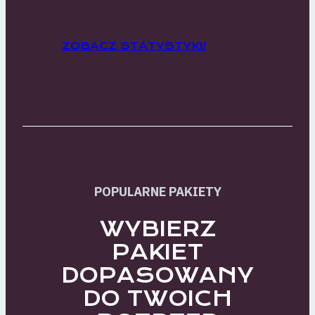
ZOBACZ STATYSTYKI!
POPULARNE PAKIETY
WYBIERZ
PAKIET
DOPASOWANY
DO TWOICH