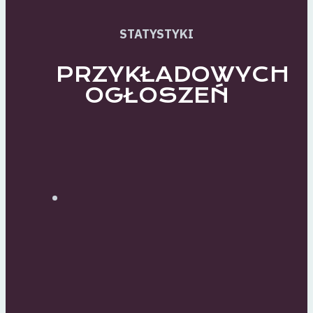
STATYSTYKI
PRZYKŁADOWYCH
OGŁOSZEŃ