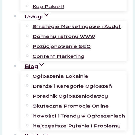
Kup Pakiet!
Usługi
Strategie Marketingowe i Audyt
Domeny i strony WWW
Pozycjonowanie SEO
Content Marketing
Blog
Ogłoszenia Lokalnie
Branże i Kategorie Ogłoszeń
Poradnik Ogłoszeniodawcy
Skuteczna Promocja Online
Nowości i Trendy w Ogłoszeniach
Najczęstsze Pytania i Problemy