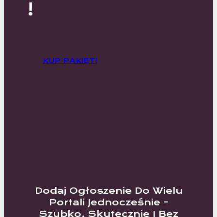
!
KUP PAKIET!
Dodaj Ogłoszenie Do Wielu
Portali Jednocześnie –
Szybko, Skutecznie I Bez