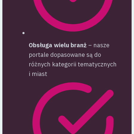
Obsługa wielu branż
– nasze
portale dopasowane są do
różnych kategorii tematycznych
i miast