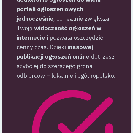
portali ogłoszeniowych
jednocześnie
, co realnie zwiększa
Twoją
widoczność ogłoszeń w
internecie
i pozwala oszczędzić
cenny czas. Dzięki
masowej
publikacji ogłoszeń online
dotrzesz
szybciej do szerszego grona
odbiorców – lokalnie i ogólnopolsko.