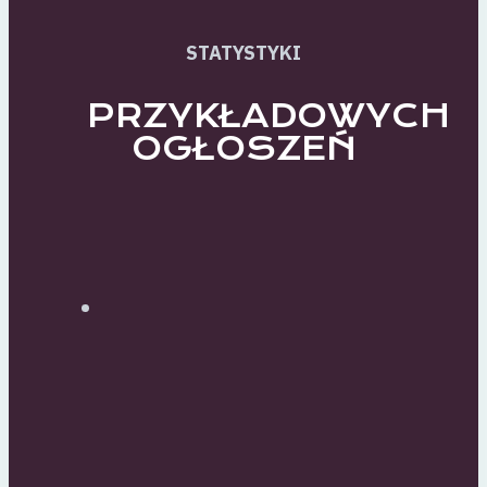
STATYSTYKI
PRZYKŁADOWYCH
OGŁOSZEŃ