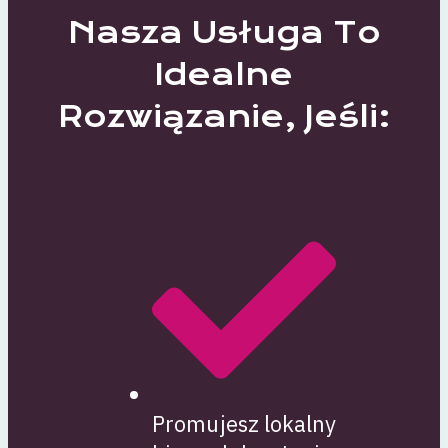
Nasza Usługa To
Idealne
Rozwiązanie, Jeśli:
Promujesz lokalny