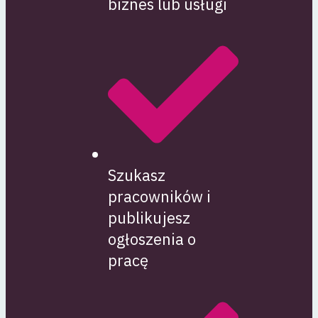
biznes lub usługi
Szukasz
pracowników i
publikujesz
ogłoszenia o
pracę