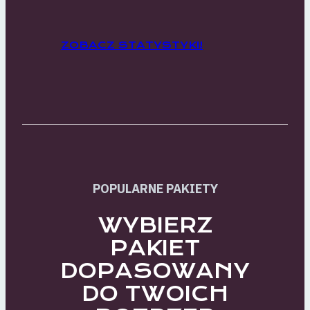
ZOBACZ STATYSTYKI!
POPULARNE PAKIETY
WYBIERZ
PAKIET
DOPASOWANY
DO TWOICH