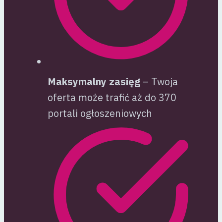
Maksymalny zasięg
– Twoja
oferta może trafić aż do 370
portali ogłoszeniowych