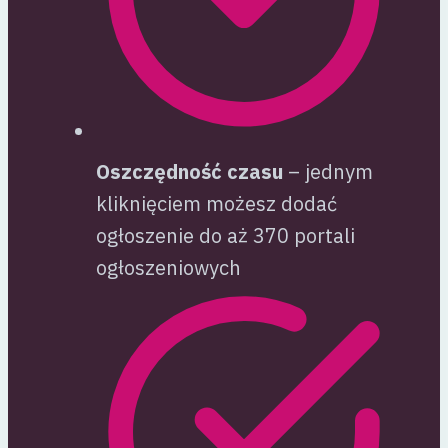
Oszczędność czasu
– jednym
kliknięciem możesz dodać
ogłoszenie do aż 370 portali
ogłoszeniowych