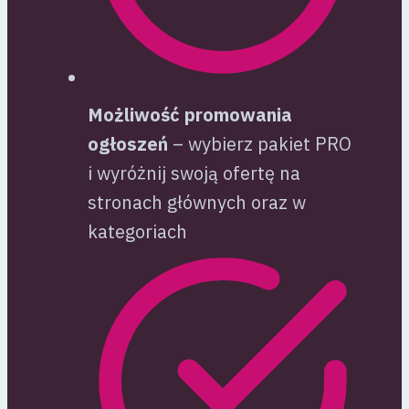
Możliwość promowania
ogłoszeń
– wybierz pakiet PRO
i wyróżnij swoją ofertę na
stronach głównych oraz w
kategoriach