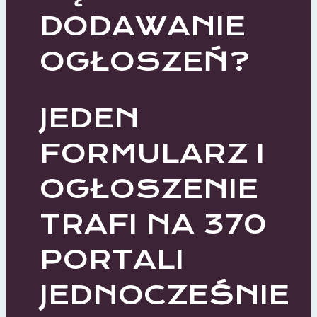
DODAWANIE
OGŁOSZEŃ?
JEDEN
FORMULARZ I
OGŁOSZENIE
TRAFI NA 370
PORTALI
JEDNOCZEŚNIE