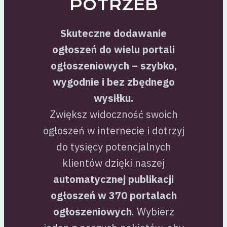
POTRZEB
Skuteczne dodawanie
ogłoszeń do wielu portali
ogłoszeniowych – szybko,
wygodnie i bez zbędnego
wysiłku.
Zwiększ widoczność swoich
ogłoszeń w internecie i dotrzyj
do tysięcy potencjalnych
klientów dzięki naszej
automatycznej publikacji
ogłoszeń w 370 portalach
ogłoszeniowych
. Wybierz