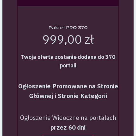
Pakiet PRO 370
999,00 zł
Twoja oferta zostanie dodana do 370
portali
Ogłoszenie Promowane na Stronie
Głównej i Stronie Kategorii
Ogłoszenie Widoczne na portalach
przez 60 dni