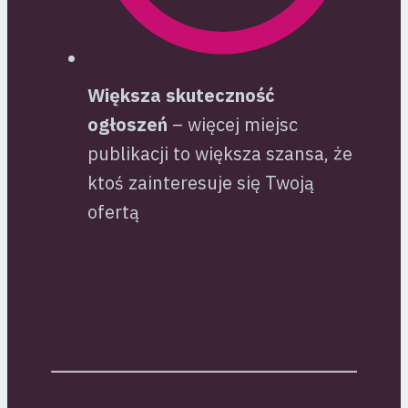
Większa skuteczność
ogłoszeń
– więcej miejsc
publikacji to większa szansa, że
ktoś zainteresuje się Twoją
ofertą