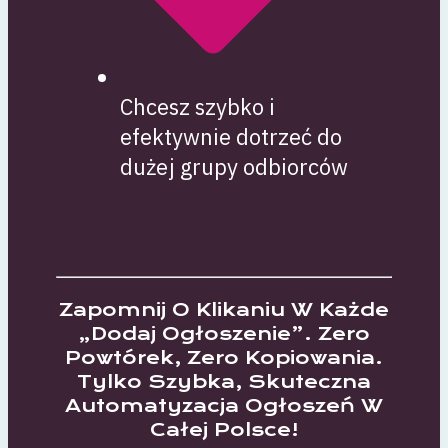
Chcesz szybko i
efektywnie dotrzeć do
dużej grupy odbiorców
Zapomnij O Klikaniu W Każde
„dodaj Ogłoszenie”. Zero
Powtórek, Zero Kopiowania.
Tylko Szybka, Skuteczna
Automatyzacja Ogłoszeń W
Całej Polsce!