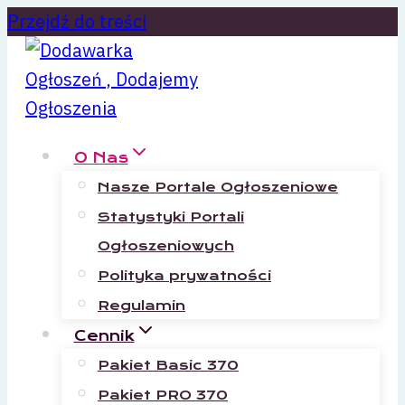
Przejdź do treści
O Nas
Nasze Portale Ogłoszeniowe
Statystyki Portali
Ogłoszeniowych
Polityka prywatności
Regulamin
Cennik
Pakiet Basic 370
Pakiet PRO 370