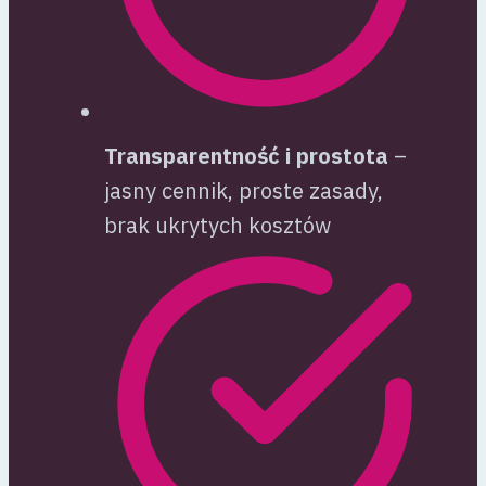
Transparentność i prostota
–
jasny cennik, proste zasady,
brak ukrytych kosztów