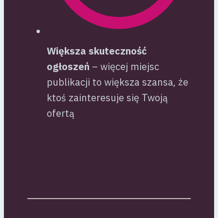
Większa skuteczność
ogłoszeń
– więcej miejsc
publikacji to większa szansa, że
ktoś zainteresuje się Twoją
ofertą