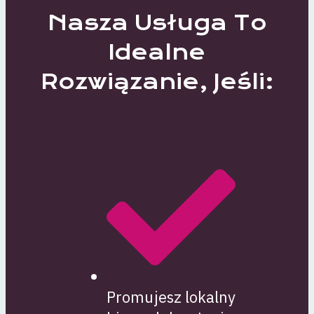
Nasza Usługa To
Idealne
Rozwiązanie, Jeśli:
Promujesz lokalny