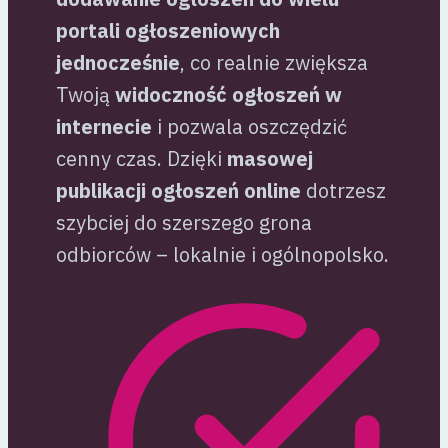
portali ogłoszeniowych
jednocześnie
, co realnie zwiększa
Twoją
widoczność ogłoszeń w
internecie
i pozwala oszczędzić
cenny czas. Dzięki
masowej
publikacji ogłoszeń online
dotrzesz
szybciej do szerszego grona
odbiorców – lokalnie i ogólnopolsko.