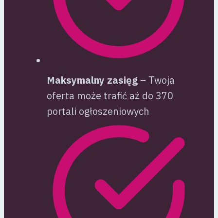
Maksymalny zasięg
– Twoja
oferta może trafić aż do 370
portali ogłoszeniowych