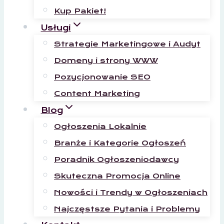
Kup Pakiet!
Usługi
Strategie Marketingowe i Audyt
Domeny i strony WWW
Pozycjonowanie SEO
Content Marketing
Blog
Ogłoszenia Lokalnie
Branże i Kategorie Ogłoszeń
Poradnik Ogłoszeniodawcy
Skuteczna Promocja Online
Nowości i Trendy w Ogłoszeniach
Najczęstsze Pytania i Problemy