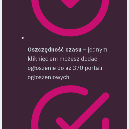
Oszczędność czasu
– jednym
kliknięciem możesz dodać
ogłoszenie do aż 370 portali
ogłoszeniowych