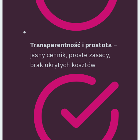
Transparentność i prostota
–
jasny cennik, proste zasady,
brak ukrytych kosztów