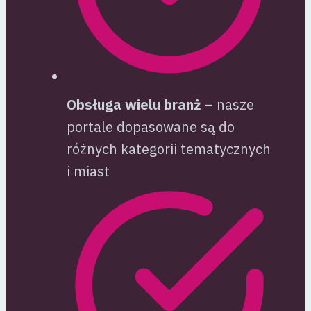
Obsługa wielu branż
– nasze
portale dopasowane są do
różnych kategorii tematycznych
i miast