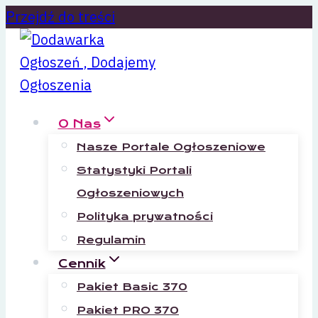
Przejdź do treści
O Nas
Nasze Portale Ogłoszeniowe
Statystyki Portali
Ogłoszeniowych
Polityka prywatności
Regulamin
Cennik
Pakiet Basic 370
Pakiet PRO 370