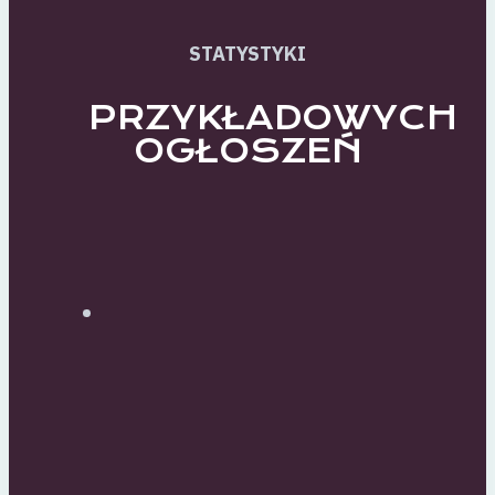
STATYSTYKI
PRZYKŁADOWYCH
OGŁOSZEŃ