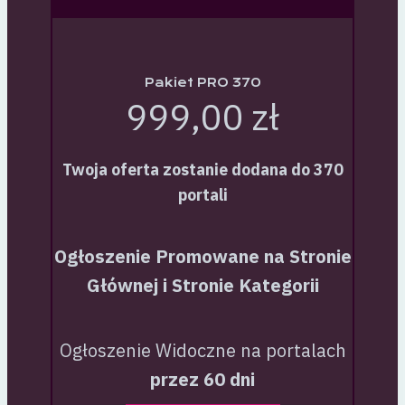
Pakiet PRO 370
999,00 zł
Twoja oferta zostanie dodana do 370
portali
Ogłoszenie Promowane na Stronie
Głównej i Stronie Kategorii
Ogłoszenie Widoczne na portalach
przez 60 dni