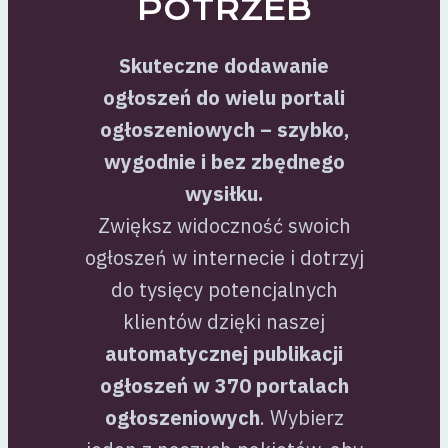
POTRZEB
Skuteczne dodawanie
ogłoszeń do wielu portali
ogłoszeniowych – szybko,
wygodnie i bez zbędnego
wysiłku.
Zwiększ widoczność swoich
ogłoszeń w internecie i dotrzyj
do tysięcy potencjalnych
klientów dzięki naszej
automatycznej publikacji
ogłoszeń w 370 portalach
ogłoszeniowych
. Wybierz