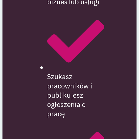
biznes lub usługi
Szukasz
pracowników i
publikujesz
ogłoszenia o
pracę