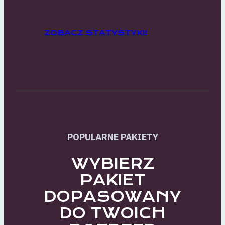
ZOBACZ STATYSTYKI!
POPULARNE PAKIETY
WYBIERZ
PAKIET
DOPASOWANY
DO TWOICH