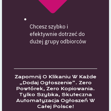
Chcesz szybko i
efektywnie dotrzeć do
dużej grupy odbiorców
Zapomnij O Klikaniu W Każde
„dodaj Ogłoszenie”. Zero
Powtórek, Zero Kopiowania.
Tylko Szybka, Skuteczna
Automatyzacja Ogłoszeń W
Całej Polsce!