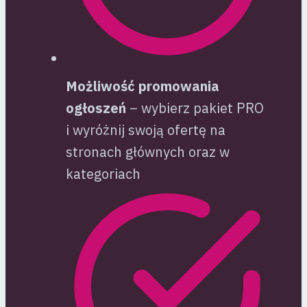
Możliwość promowania
ogłoszeń
– wybierz pakiet PRO
i wyróżnij swoją ofertę na
stronach głównych oraz w
kategoriach