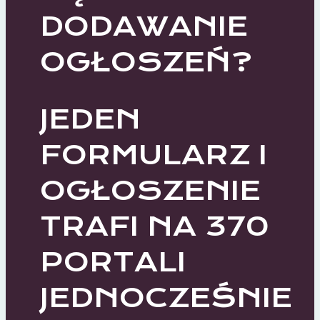
DODAWANIE
OGŁOSZEŃ?
JEDEN
FORMULARZ I
OGŁOSZENIE
TRAFI NA 370
PORTALI
JEDNOCZEŚNIE