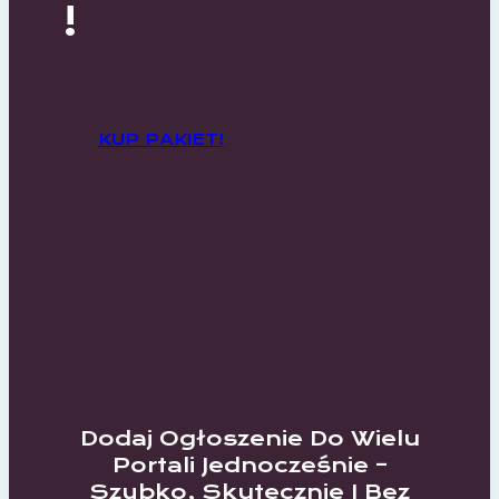
!
KUP PAKIET!
Dodaj Ogłoszenie Do Wielu
Portali Jednocześnie –
Szybko, Skutecznie I Bez