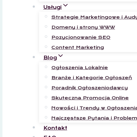
Usługi
Strategie Marketingowe i Aud
Domeny i strony WWW
Pozycjonowanie SEO
Content Marketing
Blog
Ogłoszenia Lokalnie
Branże i Kategorie Ogłoszeń
Poradnik Ogłoszeniodawcy
Skuteczna Promocja Online
Nowości i Trendy w Ogłoszeni
Najczęstsze Pytania i Proble
Kontakt