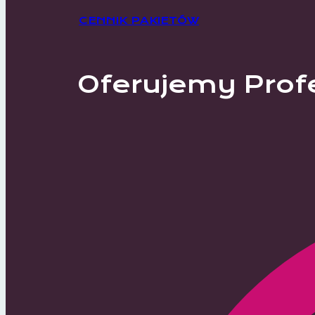
CENNIK PAKIETÓW
Oferujemy Prof