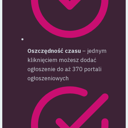
Oszczędność czasu
– jednym
kliknięciem możesz dodać
ogłoszenie do aż 370 portali
ogłoszeniowych