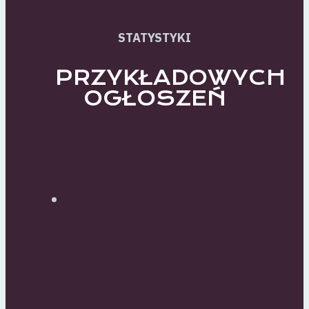
STATYSTYKI
PRZYKŁADOWYCH
OGŁOSZEŃ