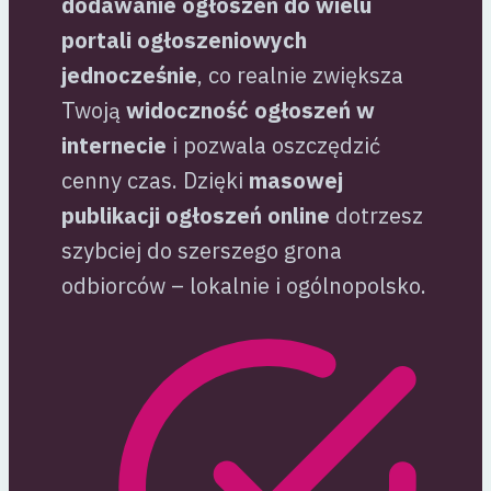
dodawanie ogłoszeń do wielu
portali ogłoszeniowych
jednocześnie
, co realnie zwiększa
Twoją
widoczność ogłoszeń w
internecie
i pozwala oszczędzić
cenny czas. Dzięki
masowej
publikacji ogłoszeń online
dotrzesz
szybciej do szerszego grona
odbiorców – lokalnie i ogólnopolsko.