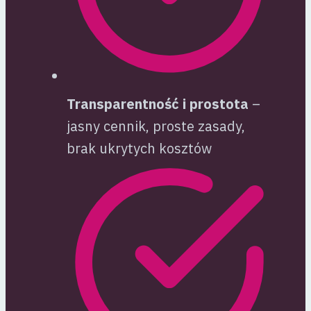
Transparentność i prostota
–
jasny cennik, proste zasady,
brak ukrytych kosztów