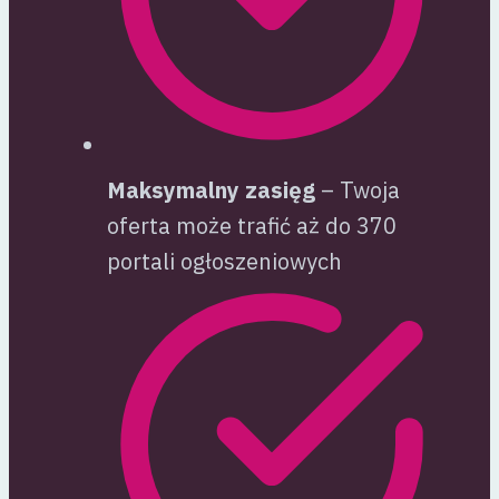
Maksymalny zasięg
– Twoja
oferta może trafić aż do 370
portali ogłoszeniowych