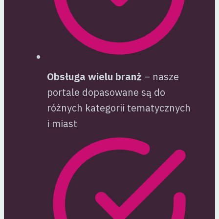
Obsługa wielu branż
– nasze
portale dopasowane są do
różnych kategorii tematycznych
i miast