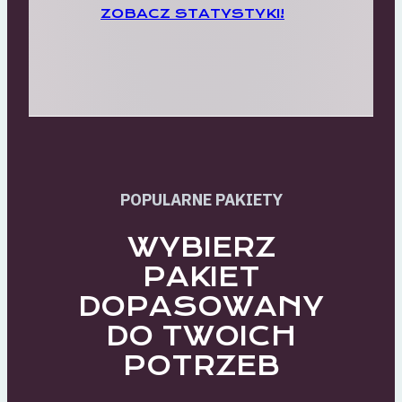
ZOBACZ STATYSTYKI!
POPULARNE PAKIETY
WYBIERZ
PAKIET
DOPASOWANY
DO TWOICH
POTRZEB