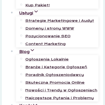
Kup Pakiet!
Usługi
Strategie Marketingowe i Audyt
Domeny i strony WWW
Pozycjonowanie SEO
Content Marketing
Blog
Ogłoszenia Lokalnie
Branże i Kategorie Ogłoszeń
Poradnik Ogłoszeniodawcy
Skuteczna Promocja Online
Nowości i Trendy w Ogłoszeniach
Najczęstsze Pytania i Problemy