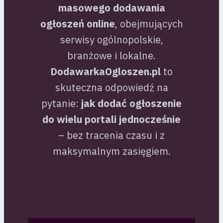
masowego dodawania
ogłoszeń online
, obejmujących
serwisy ogólnopolskie,
branżowe i lokalne.
DodawarkaOgloszen.pl
to
skuteczna odpowiedź na
pytanie:
jak dodać ogłoszenie
do wielu portali jednocześnie
– bez tracenia czasu i z
maksymalnym zasięgiem.