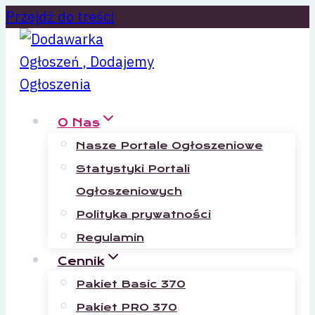
Przejdź do treści
O Nas
Nasze Portale Ogłoszeniowe
Statystyki Portali
Ogłoszeniowych
Polityka prywatności
Regulamin
Cennik
Pakiet Basic 370
Pakiet PRO 370