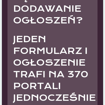
DODAWANIE
OGŁOSZEŃ?
JEDEN
FORMULARZ I
OGŁOSZENIE
TRAFI NA 370
PORTALI
JEDNOCZEŚNIE