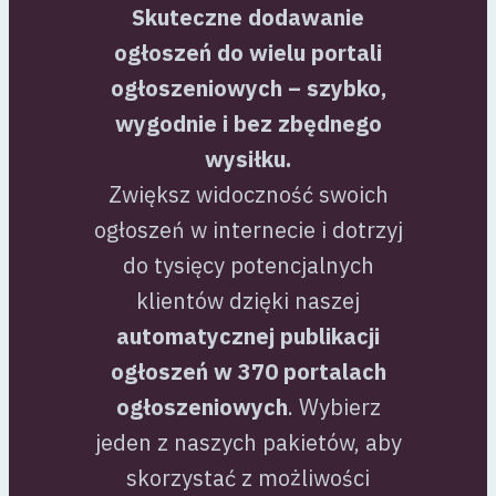
Skuteczne dodawanie
ogłoszeń do wielu portali
ogłoszeniowych – szybko,
wygodnie i bez zbędnego
wysiłku.
Zwiększ widoczność swoich
ogłoszeń w internecie i dotrzyj
do tysięcy potencjalnych
klientów dzięki naszej
automatycznej publikacji
ogłoszeń w 370 portalach
ogłoszeniowych
. Wybierz
jeden z naszych pakietów, aby
skorzystać z możliwości