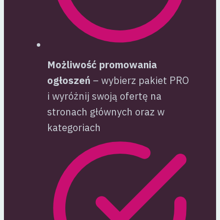
Możliwość promowania
ogłoszeń
– wybierz pakiet PRO
i wyróżnij swoją ofertę na
stronach głównych oraz w
kategoriach