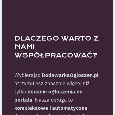
DLACZEGO WARTO Z
NAMI
WSPÓŁPRACOWAĆ?
Wybierając
DodawarkaOgloszen.pl
,
otrzymujesz znacznie więcej niż
tylko
dodanie ogłoszenia do
portalu
. Nasza usługa to
kompleksowe i automatyczne