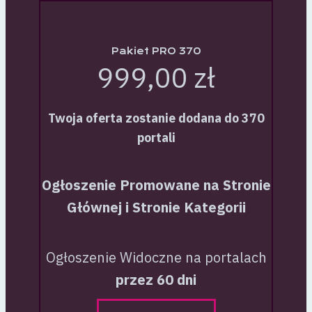
Pakiet PRO 370
999,00 zł
Twoja oferta zostanie dodana do 370
portali
Ogłoszenie Promowane na Stronie
Głównej i Stronie Kategorii
Ogłoszenie Widoczne na portalach
przez 60 dni