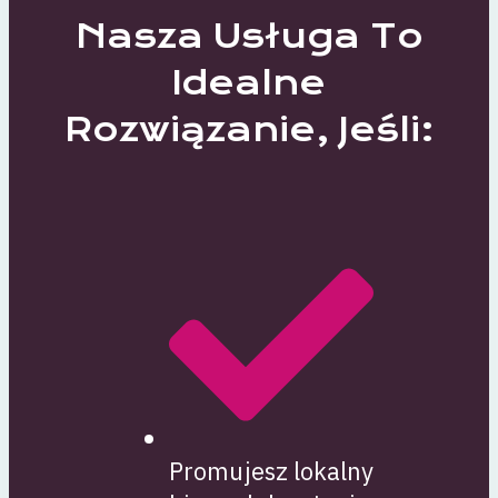
Nasza Usługa To
Idealne
Rozwiązanie, Jeśli:
Promujesz lokalny