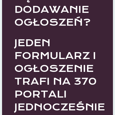
DODAWANIE
OGŁOSZEŃ?
JEDEN
FORMULARZ I
OGŁOSZENIE
TRAFI NA 370
PORTALI
JEDNOCZEŚNIE