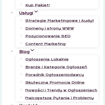
Kup Pakiet!
Usługi
Strategie Marketingowe i Audyt
Domeny i strony WWW
Pozycjonowanie SEO
Content Marketing
Blog
Ogłoszenia Lokalnie
Branże i Kategorie Ogłoszeń
Poradnik Ogłoszeniodawcy
Skuteczna Promocja Online
Nowości i Trendy w Ogłoszeniach
Najczęstsze Pytania i Problemy