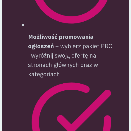
Możliwość promowania
ogłoszeń
– wybierz pakiet PRO
i wyróżnij swoją ofertę na
stronach głównych oraz w
kategoriach