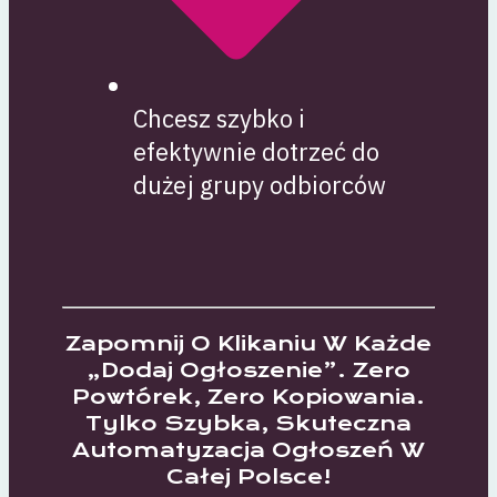
Chcesz szybko i
efektywnie dotrzeć do
dużej grupy odbiorców
Zapomnij O Klikaniu W Każde
„dodaj Ogłoszenie”. Zero
Powtórek, Zero Kopiowania.
Tylko Szybka, Skuteczna
Automatyzacja Ogłoszeń W
Całej Polsce!