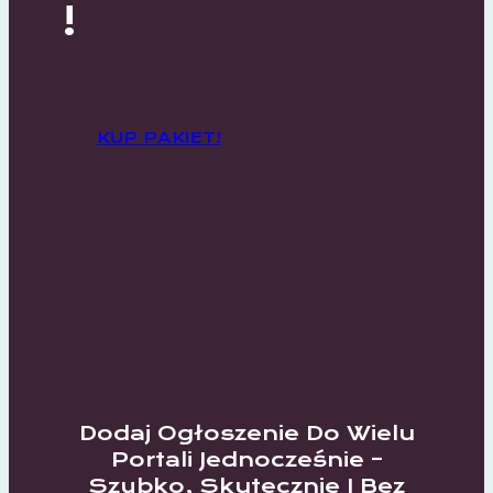
!
KUP PAKIET!
Dodaj Ogłoszenie Do Wielu
Portali Jednocześnie –
Szybko, Skutecznie I Bez