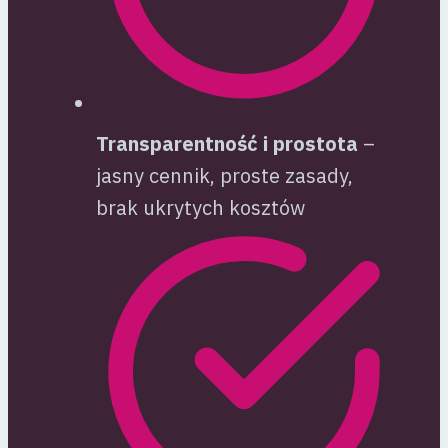
Transparentność i prostota
–
jasny cennik, proste zasady,
brak ukrytych kosztów