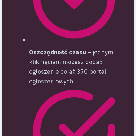
Oszczędność czasu
– jednym
kliknięciem możesz dodać
ogłoszenie do aż 370 portali
ogłoszeniowych