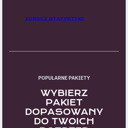
ZOBACZ STATYSTYKI!
POPULARNE PAKIETY
WYBIERZ
PAKIET
DOPASOWANY
DO TWOICH