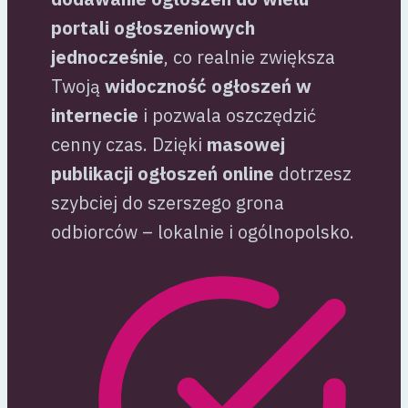
portali ogłoszeniowych
jednocześnie
, co realnie zwiększa
Twoją
widoczność ogłoszeń w
internecie
i pozwala oszczędzić
cenny czas. Dzięki
masowej
publikacji ogłoszeń online
dotrzesz
szybciej do szerszego grona
odbiorców – lokalnie i ogólnopolsko.