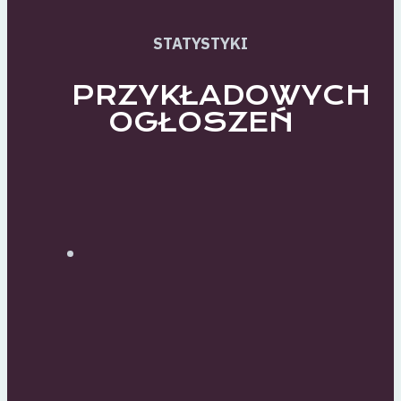
STATYSTYKI
PRZYKŁADOWYCH
OGŁOSZEŃ