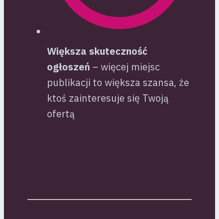
Większa skuteczność
ogłoszeń
– więcej miejsc
publikacji to większa szansa, że
ktoś zainteresuje się Twoją
ofertą