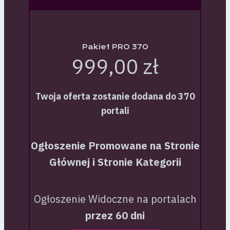
Pakiet PRO 370
999,00 zł
Twoja oferta zostanie dodana do 370
portali
Ogłoszenie Promowane na Stronie
Głównej i Stronie Kategorii
Ogłoszenie Widoczne na portalach
przez 60 dni