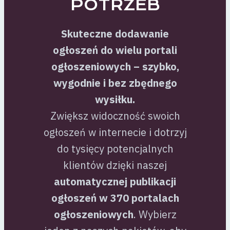
POTRZEB
Skuteczne dodawanie
ogłoszeń do wielu portali
ogłoszeniowych – szybko,
wygodnie i bez zbędnego
wysiłku.
Zwiększ widoczność swoich
ogłoszeń w internecie i dotrzyj
do tysięcy potencjalnych
klientów dzięki naszej
automatycznej publikacji
ogłoszeń w 370 portalach
ogłoszeniowych
. Wybierz