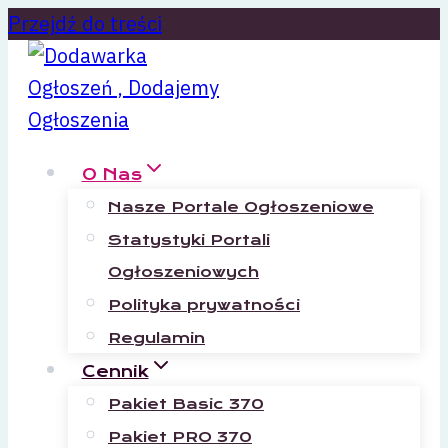
Przejdź do treści
O Nas
Nasze Portale Ogłoszeniowe
Statystyki Portali
Ogłoszeniowych
Polityka prywatności
Regulamin
Cennik
Pakiet Basic 370
Pakiet PRO 370