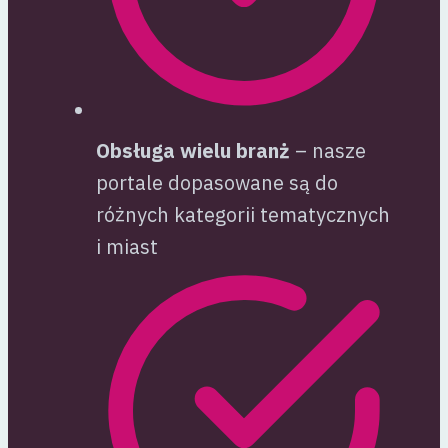
Obsługa wielu branż
– nasze
portale dopasowane są do
różnych kategorii tematycznych
i miast