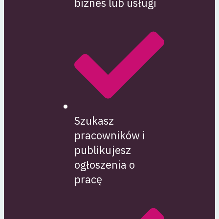
biznes lub usługi
Szukasz
pracowników i
publikujesz
ogłoszenia o
pracę