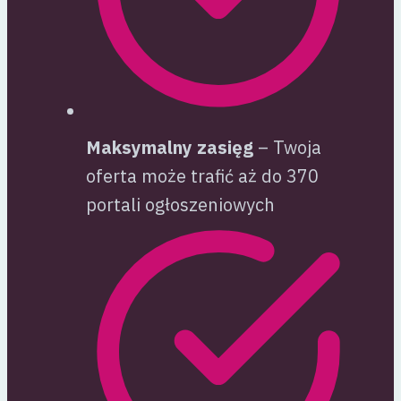
Maksymalny zasięg
– Twoja
oferta może trafić aż do 370
portali ogłoszeniowych