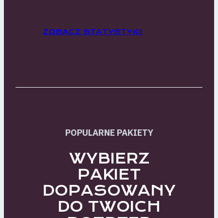
ZOBACZ STATYSTYKI!
POPULARNE PAKIETY
WYBIERZ
PAKIET
DOPASOWANY
DO TWOICH