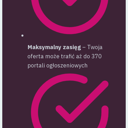
Maksymalny zasięg
– Twoja
oferta może trafić aż do 370
portali ogłoszeniowych