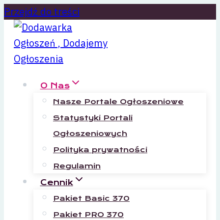
Przejdź do treści
O Nas
Nasze Portale Ogłoszeniowe
Statystyki Portali
Ogłoszeniowych
Polityka prywatności
Regulamin
Cennik
Pakiet Basic 370
Pakiet PRO 370