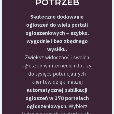
POTRZEB
Skuteczne dodawanie
ogłoszeń do wielu portali
ogłoszeniowych – szybko,
wygodnie i bez zbędnego
wysiłku.
Zwiększ widoczność swoich
ogłoszeń w internecie i dotrzyj
do tysięcy potencjalnych
klientów dzięki naszej
automatycznej publikacji
ogłoszeń w 370 portalach
ogłoszeniowych
. Wybierz