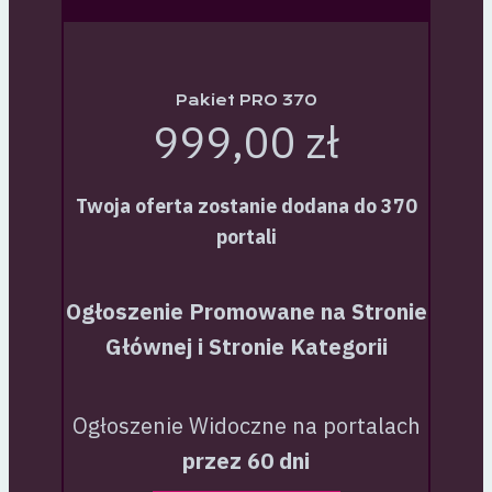
Pakiet PRO 370
999,00 zł
Twoja oferta zostanie dodana do 370
portali
Ogłoszenie Promowane na Stronie
Głównej i Stronie Kategorii
Ogłoszenie Widoczne na portalach
przez 60 dni