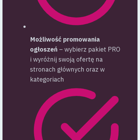
Możliwość promowania
ogłoszeń
– wybierz pakiet PRO
i wyróżnij swoją ofertę na
stronach głównych oraz w
kategoriach