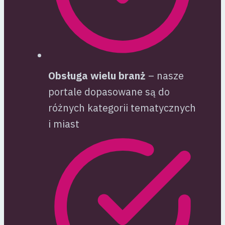
Obsługa wielu branż
– nasze
portale dopasowane są do
różnych kategorii tematycznych
i miast