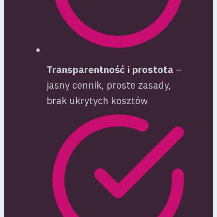
Transparentność i prostota
–
jasny cennik, proste zasady,
brak ukrytych kosztów