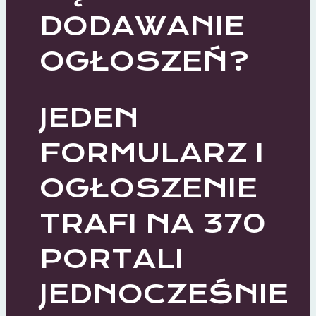
DODAWANIE
OGŁOSZEŃ?
JEDEN
FORMULARZ I
OGŁOSZENIE
TRAFI NA 370
PORTALI
JEDNOCZEŚNIE