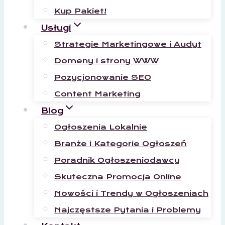
Kup Pakiet!
Usługi
Strategie Marketingowe i Audyt
Domeny i strony WWW
Pozycjonowanie SEO
Content Marketing
Blog
Ogłoszenia Lokalnie
Branże i Kategorie Ogłoszeń
Poradnik Ogłoszeniodawcy
Skuteczna Promocja Online
Nowości i Trendy w Ogłoszeniach
Najczęstsze Pytania i Problemy