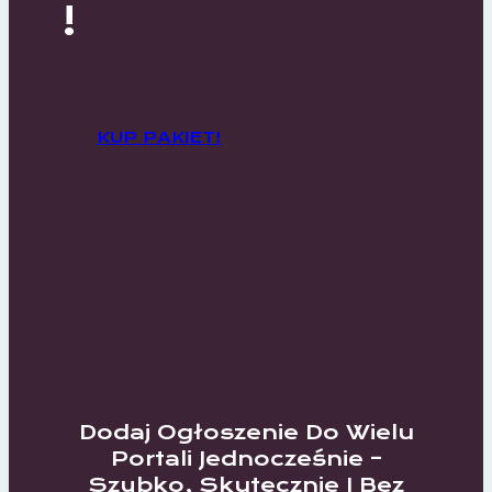
!
KUP PAKIET!
Dodaj Ogłoszenie Do Wielu
Portali Jednocześnie –
Szybko, Skutecznie I Bez