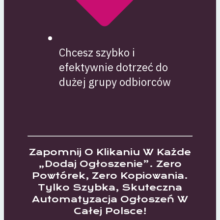
Chcesz szybko i
efektywnie dotrzeć do
dużej grupy odbiorców
Zapomnij O Klikaniu W Każde
„dodaj Ogłoszenie”. Zero
Powtórek, Zero Kopiowania.
Tylko Szybka, Skuteczna
Automatyzacja Ogłoszeń W
Całej Polsce!