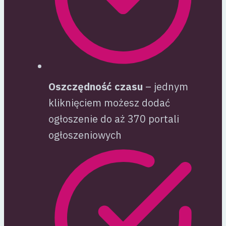
Oszczędność czasu
– jednym
kliknięciem możesz dodać
ogłoszenie do aż 370 portali
ogłoszeniowych