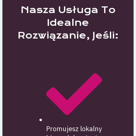
Nasza Usługa To
Idealne
Rozwiązanie, Jeśli:
Promujesz lokalny