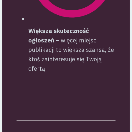
Większa skuteczność
ogłoszeń
– więcej miejsc
publikacji to większa szansa, że
ktoś zainteresuje się Twoją
ofertą