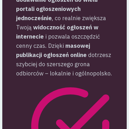
portali ogłoszeniowych
jednocześnie
, co realnie zwiększa
Twoją
widoczność ogłoszeń w
internecie
i pozwala oszczędzić
cenny czas. Dzięki
masowej
publikacji ogłoszeń online
dotrzesz
szybciej do szerszego grona
odbiorców – lokalnie i ogólnopolsko.