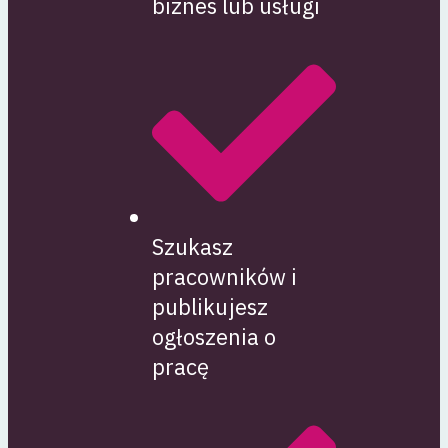
biznes lub usługi
Szukasz
pracowników i
publikujesz
ogłoszenia o
pracę