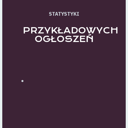
STATYSTYKI
PRZYKŁADOWYCH
OGŁOSZEŃ