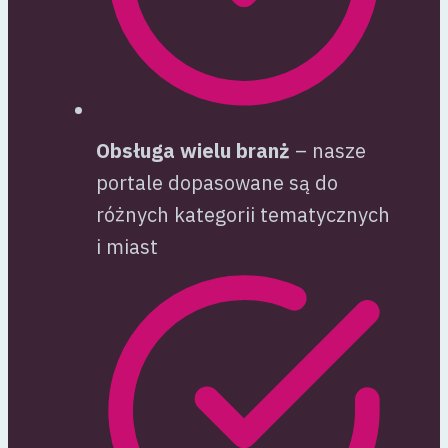
Obsługa wielu branż
– nasze
portale dopasowane są do
różnych kategorii tematycznych
i miast