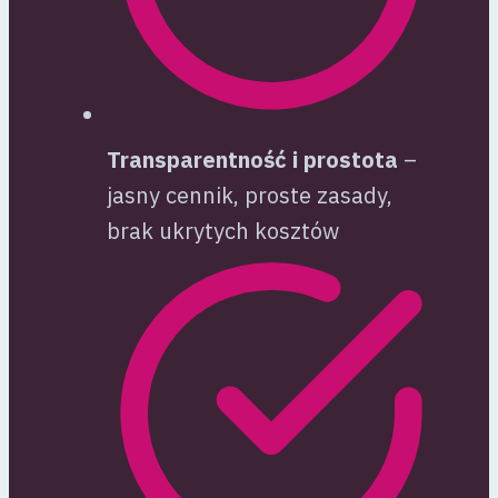
Transparentność i prostota
–
jasny cennik, proste zasady,
brak ukrytych kosztów