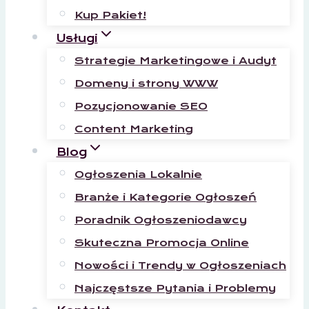
Kup Pakiet!
Usługi
Strategie Marketingowe i Audyt
Domeny i strony WWW
Pozycjonowanie SEO
Content Marketing
Blog
Ogłoszenia Lokalnie
Branże i Kategorie Ogłoszeń
Poradnik Ogłoszeniodawcy
Skuteczna Promocja Online
Nowości i Trendy w Ogłoszeniach
Najczęstsze Pytania i Problemy