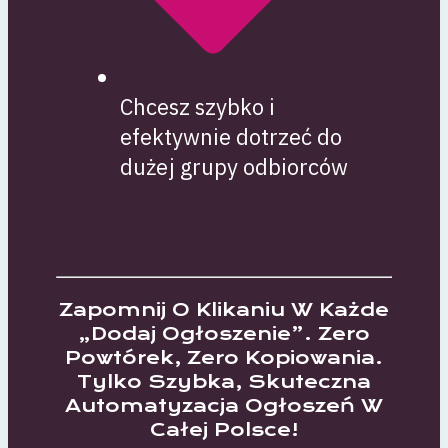
Chcesz szybko i
efektywnie dotrzeć do
dużej grupy odbiorców
Zapomnij O Klikaniu W Każde
„dodaj Ogłoszenie”. Zero
Powtórek, Zero Kopiowania.
Tylko Szybka, Skuteczna
Automatyzacja Ogłoszeń W
Całej Polsce!