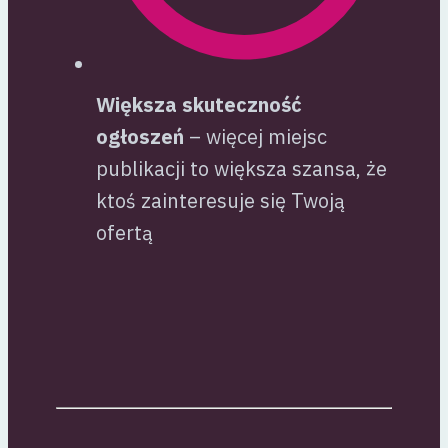
Większa skuteczność
ogłoszeń
– więcej miejsc
publikacji to większa szansa, że
ktoś zainteresuje się Twoją
ofertą