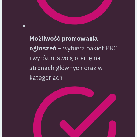
Możliwość promowania
ogłoszeń
– wybierz pakiet PRO
i wyróżnij swoją ofertę na
stronach głównych oraz w
kategoriach