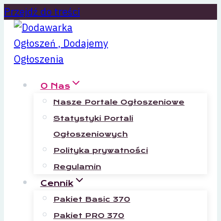
Przejdź do treści
O Nas
Nasze Portale Ogłoszeniowe
Statystyki Portali
Ogłoszeniowych
Polityka prywatności
Regulamin
Cennik
Pakiet Basic 370
Pakiet PRO 370