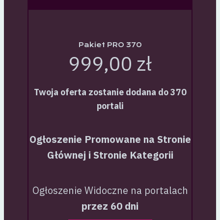
Pakiet PRO 370
999,00 zł
Twoja oferta zostanie dodana do 370
portali
Ogłoszenie Promowane na Stronie
Głównej i Stronie Kategorii
Ogłoszenie Widoczne na portalach
przez 60 dni