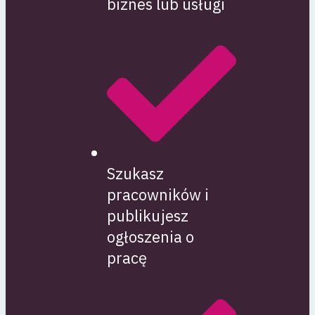
biznes lub usługi
Szukasz
pracowników i
publikujesz
ogłoszenia o
pracę