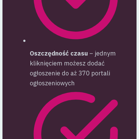
Oszczędność czasu
– jednym
kliknięciem możesz dodać
ogłoszenie do aż 370 portali
ogłoszeniowych