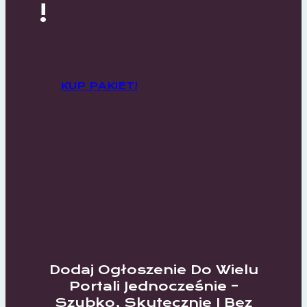
!
KUP PAKIET!
Dodaj Ogłoszenie Do Wielu
Portali Jednocześnie –
Szybko, Skutecznie I Bez