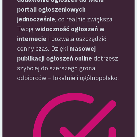
portali ogłoszeniowych
jednocześnie
, co realnie zwiększa
Twoją
widoczność ogłoszeń w
internecie
i pozwala oszczędzić
cenny czas. Dzięki
masowej
publikacji ogłoszeń online
dotrzesz
szybciej do szerszego grona
odbiorców – lokalnie i ogólnopolsko.