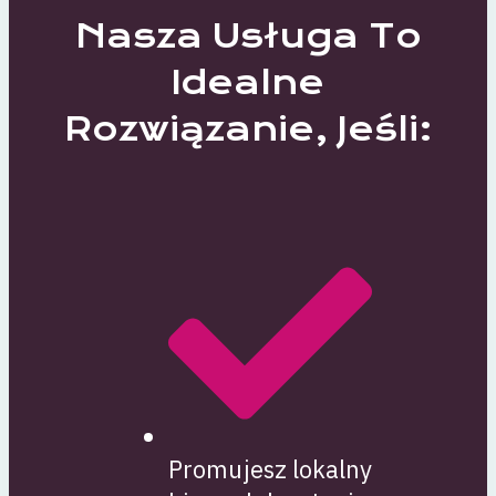
Nasza Usługa To
Idealne
Rozwiązanie, Jeśli:
Promujesz lokalny