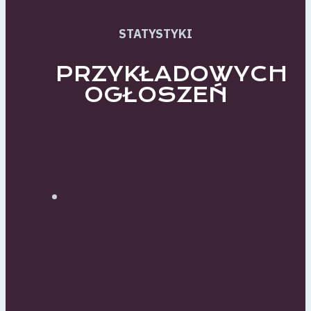
STATYSTYKI
PRZYKŁADOWYCH
OGŁOSZEŃ