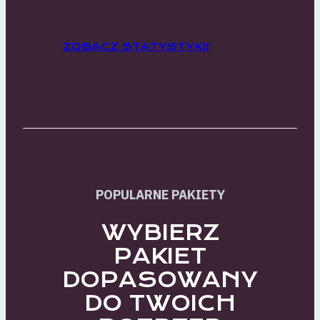
ZOBACZ STATYSTYKI!
POPULARNE PAKIETY
WYBIERZ
PAKIET
DOPASOWANY
DO TWOICH