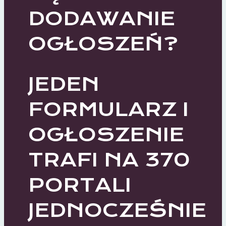
DODAWANIE
OGŁOSZEŃ?
JEDEN
FORMULARZ I
OGŁOSZENIE
TRAFI NA 370
PORTALI
JEDNOCZEŚNIE