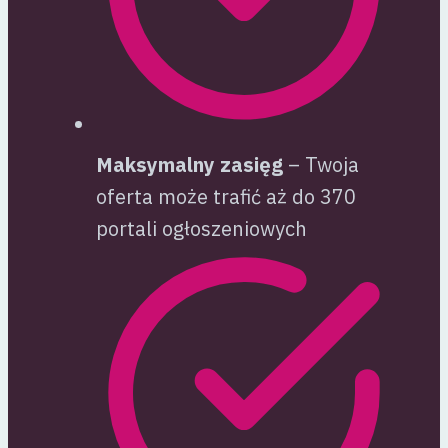
Maksymalny zasięg
– Twoja
oferta może trafić aż do 370
portali ogłoszeniowych