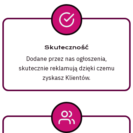
Skuteczność
Dodane przez nas ogłoszenia,
skutecznie reklamują dzięki czemu
zyskasz Klientów.