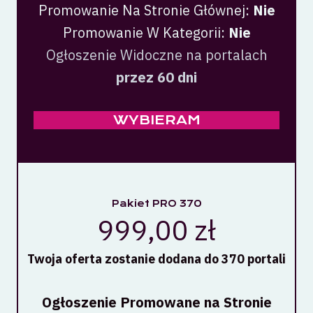
Promowanie Na Stronie Głównej:
Nie
Promowanie W Kategorii:
Nie
Ogłoszenie Widoczne na portalach
przez 60 dni
WYBIERAM
Pakiet PRO 370
999,00 zł
Twoja oferta zostanie dodana do 370 portali
Ogłoszenie Promowane na Stronie