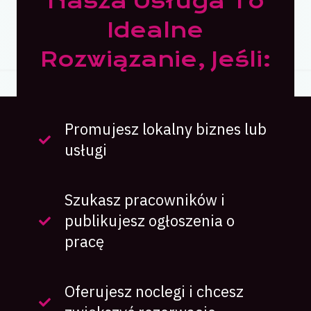
Nasza Usługa To
Idealne
Rozwiązanie, Jeśli:
Promujesz lokalny biznes lub
usługi
Szukasz pracowników i
publikujesz ogłoszenia o
pracę
Oferujesz noclegi i chcesz