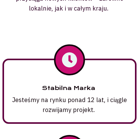
lokalnie, jak i w całym kraju.
Stabilna Marka
Jesteśmy na rynku ponad 12 lat, i ciągle
rozwijamy projekt.