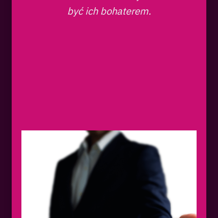
być ich bohaterem.