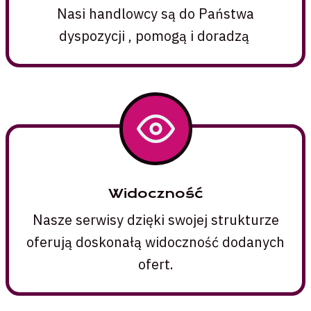
Nasi handlowcy są do Państwa
dyspozycji , pomogą i doradzą
Widoczność
Nasze serwisy dzięki swojej strukturze
oferują doskonałą widoczność dodanych
ofert.