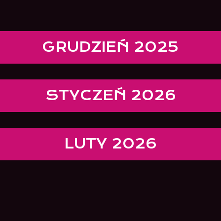
GRUDZIEŃ 2025
STYCZEŃ 2026
LUTY 2026