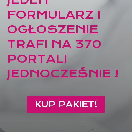
FORMULARZ I
OGŁOSZENIE
TRAFI NA 370
PORTALI
JEDNOCZEŚNIE !
KUP PAKIET!