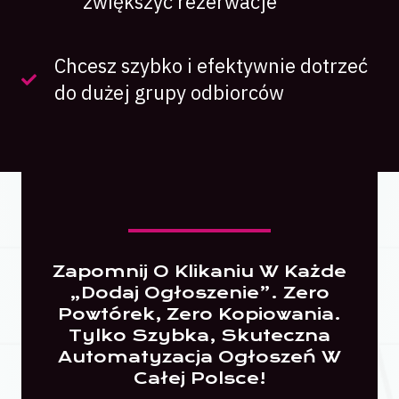
zwiększyć rezerwacje
Chcesz szybko i efektywnie dotrzeć
do dużej grupy odbiorców
Zapomnij O Klikaniu W Każde
„dodaj Ogłoszenie”. Zero
Powtórek, Zero Kopiowania.
Tylko Szybka, Skuteczna
Automatyzacja Ogłoszeń W
Całej Polsce!