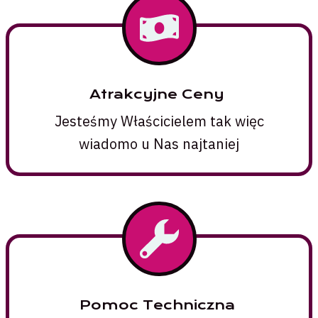
Atrakcyjne Ceny
Jesteśmy Właścicielem tak więc
wiadomo u Nas najtaniej
Pomoc Techniczna