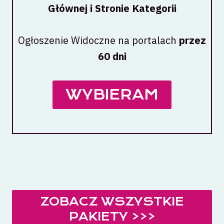
Głównej i Stronie Kategorii
Ogłoszenie Widoczne na portalach
przez
60 dni
WYBIERAM
ZOBACZ WSZYSTKIE
PAKIETY >>>