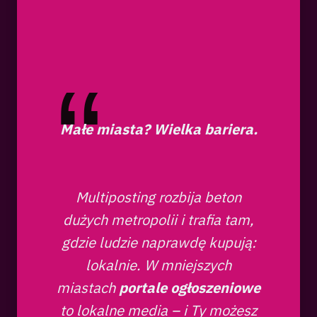
Małe miasta? Wielka bariera.
Multiposting rozbija beton
dużych metropolii i trafia tam,
gdzie ludzie naprawdę kupują:
lokalnie. W mniejszych
miastach
portale ogłoszeniowe
to lokalne media – i Ty możesz