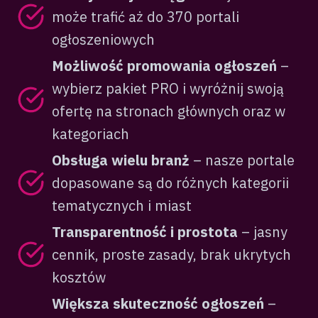
może trafić aż do 370 portali
ogłoszeniowych
Możliwość promowania ogłoszeń
–
wybierz pakiet PRO i wyróżnij swoją
ofertę na stronach głównych oraz w
kategoriach
Obsługa wielu branż
– nasze portale
dopasowane są do różnych kategorii
tematycznych i miast
Transparentność i prostota
– jasny
cennik, proste zasady, brak ukrytych
kosztów
Większa skuteczność ogłoszeń
–