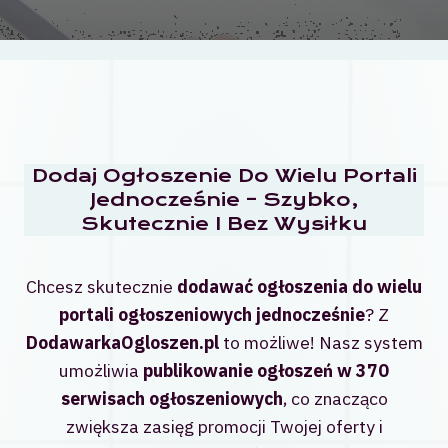
Dodaj Ogłoszenie Do Wielu Portali
Jednocześnie – Szybko,
Skutecznie I Bez Wysiłku
Chcesz skutecznie
dodawać ogłoszenia do wielu
portali ogłoszeniowych jednocześnie
? Z
DodawarkaOgloszen.pl
to możliwe! Nasz system
umożliwia
publikowanie ogłoszeń w 370
serwisach ogłoszeniowych
, co znacząco
zwiększa zasięg promocji Twojej oferty i