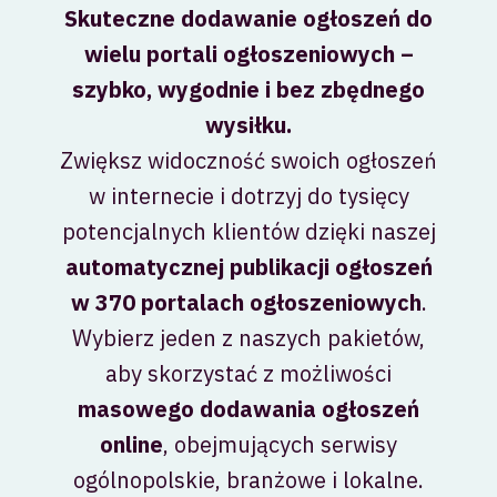
Skuteczne dodawanie ogłoszeń do
wielu portali ogłoszeniowych –
szybko, wygodnie i bez zbędnego
wysiłku.
Zwiększ widoczność swoich ogłoszeń
w internecie i dotrzyj do tysięcy
potencjalnych klientów dzięki naszej
automatycznej publikacji ogłoszeń
w 370 portalach ogłoszeniowych
.
Wybierz jeden z naszych pakietów,
aby skorzystać z możliwości
masowego dodawania ogłoszeń
online
, obejmujących serwisy
ogólnopolskie, branżowe i lokalne.