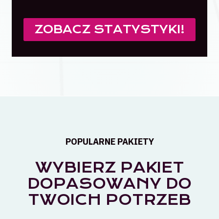
ZOBACZ STATYSTYKI!
POPULARNE PAKIETY
WYBIERZ PAKIET
DOPASOWANY DO
TWOICH POTRZEB