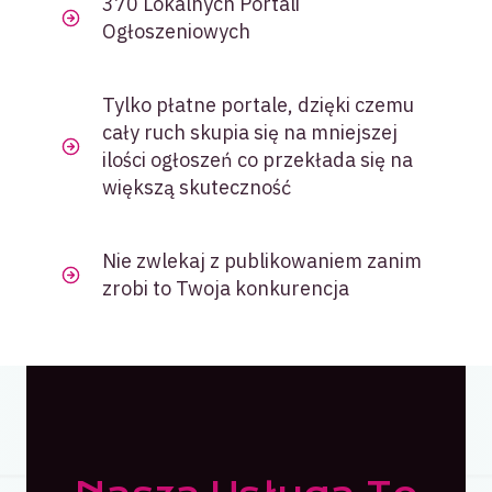
370 Lokalnych Portali
Ogłoszeniowych
Tylko płatne portale, dzięki czemu
cały ruch skupia się na mniejszej
ilości ogłoszeń co przekłada się na
większą skuteczność
Nie zwlekaj z publikowaniem zanim
zrobi to Twoja konkurencja