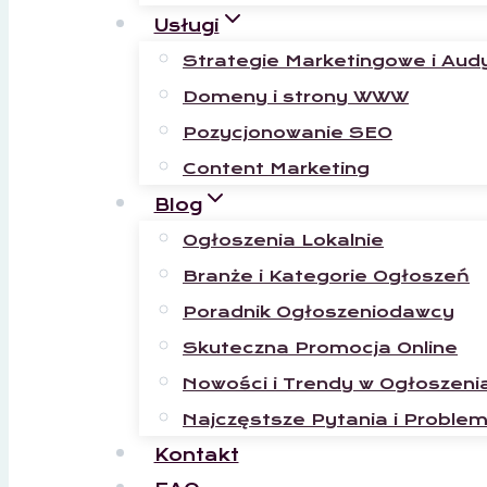
Usługi
Strategie Marketingowe i Aud
Domeny i strony WWW
Pozycjonowanie SEO
Content Marketing
Blog
Ogłoszenia Lokalnie
Branże i Kategorie Ogłoszeń
Poradnik Ogłoszeniodawcy
Skuteczna Promocja Online
Nowości i Trendy w Ogłoszeni
Najczęstsze Pytania i Proble
Kontakt