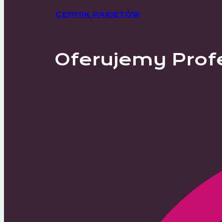
CENNIK PAKIETÓW
Oferujemy Prof