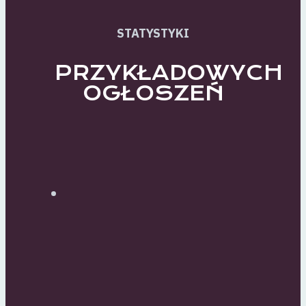
STATYSTYKI
PRZYKŁADOWYCH
OGŁOSZEŃ