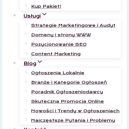
Kup Pakiet!
Usługi
Strategie Marketingowe i Audyt
Domeny i strony WWW
Pozycjonowanie SEO
Content Marketing
Blog
Ogłoszenia Lokalnie
Branże i Kategorie Ogłoszeń
Poradnik Ogłoszeniodawcy
Skuteczna Promocja Online
Nowości i Trendy w Ogłoszeniach
Najczęstsze Pytania i Problemy