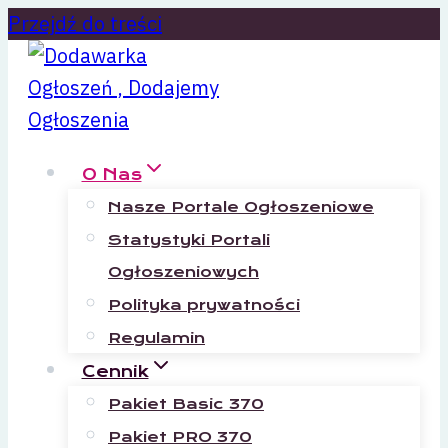
Przejdź do treści
O Nas
Nasze Portale Ogłoszeniowe
Statystyki Portali
Ogłoszeniowych
Polityka prywatności
Regulamin
Cennik
Pakiet Basic 370
Pakiet PRO 370