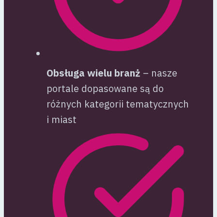
Obsługa wielu branż
– nasze
portale dopasowane są do
różnych kategorii tematycznych
i miast