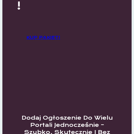
!
KUP PAKIET!
Dodaj Ogłoszenie Do Wielu
Portali Jednocześnie –
Szybko, Skutecznie I Bez