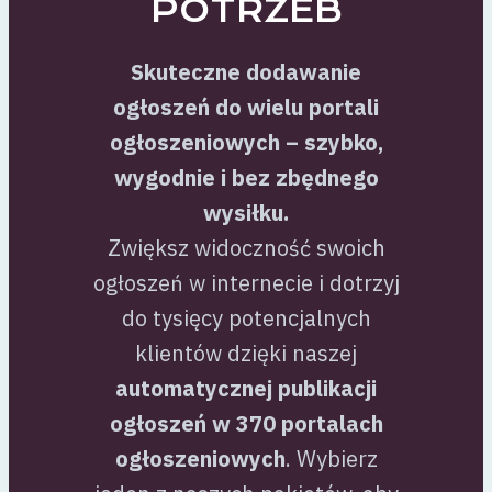
POTRZEB
Skuteczne dodawanie
ogłoszeń do wielu portali
ogłoszeniowych – szybko,
wygodnie i bez zbędnego
wysiłku.
Zwiększ widoczność swoich
ogłoszeń w internecie i dotrzyj
do tysięcy potencjalnych
klientów dzięki naszej
automatycznej publikacji
ogłoszeń w 370 portalach
ogłoszeniowych
. Wybierz