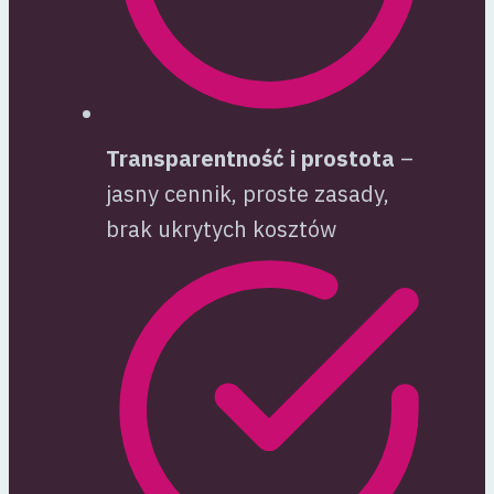
Transparentność i prostota
–
jasny cennik, proste zasady,
brak ukrytych kosztów