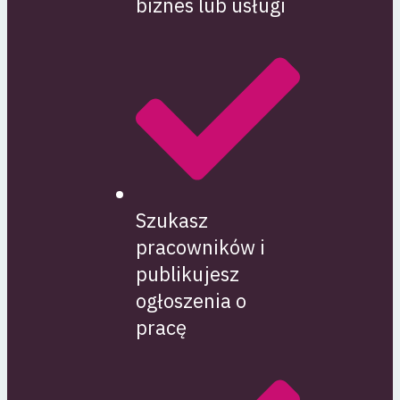
biznes lub usługi
Szukasz
pracowników i
publikujesz
ogłoszenia o
pracę