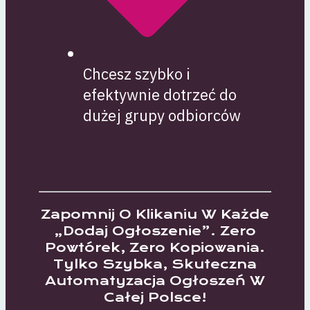
Chcesz szybko i
efektywnie dotrzeć do
dużej grupy odbiorców
Zapomnij O Klikaniu W Każde
„dodaj Ogłoszenie”. Zero
Powtórek, Zero Kopiowania.
Tylko Szybka, Skuteczna
Automatyzacja Ogłoszeń W
Całej Polsce!