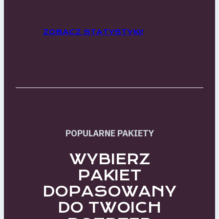
ZOBACZ STATYSTYKI!
POPULARNE PAKIETY
WYBIERZ
PAKIET
DOPASOWANY
DO TWOICH