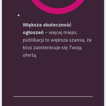
Większa skuteczność
ogłoszeń
– więcej miejsc
publikacji to większa szansa, że
ktoś zainteresuje się Twoją
ofertą