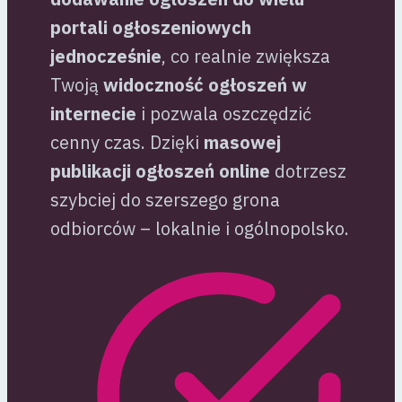
portali ogłoszeniowych
jednocześnie
, co realnie zwiększa
Twoją
widoczność ogłoszeń w
internecie
i pozwala oszczędzić
cenny czas. Dzięki
masowej
publikacji ogłoszeń online
dotrzesz
szybciej do szerszego grona
odbiorców – lokalnie i ogólnopolsko.