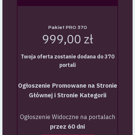
Pakiet PRO 370
999,00 zł
Twoja oferta zostanie dodana do 370
portali
Ogłoszenie Promowane na Stronie
Głównej i Stronie Kategorii
Ogłoszenie Widoczne na portalach
przez 60 dni