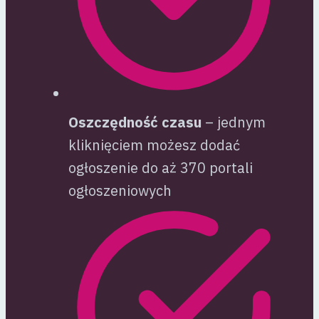
Oszczędność czasu
– jednym
kliknięciem możesz dodać
ogłoszenie do aż 370 portali
ogłoszeniowych