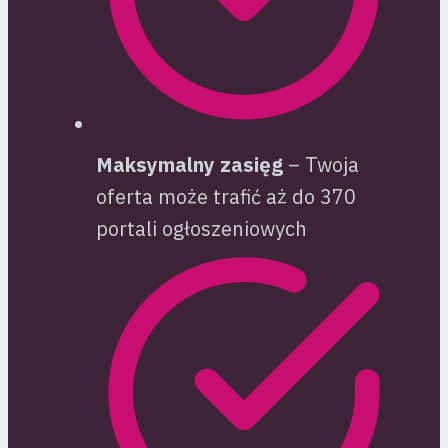
Maksymalny zasięg
– Twoja
oferta może trafić aż do 370
portali ogłoszeniowych