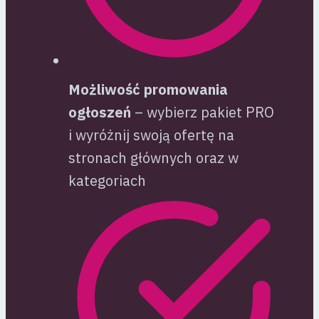
Możliwość promowania
ogłoszeń
– wybierz pakiet PRO
i wyróżnij swoją ofertę na
stronach głównych oraz w
kategoriach