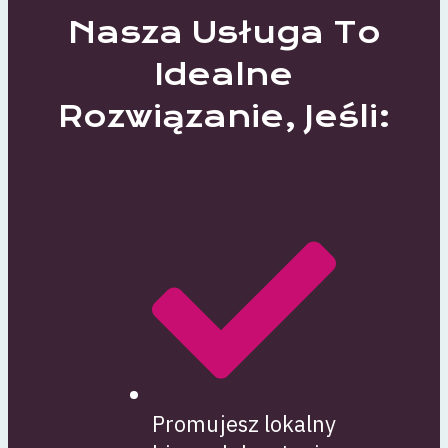
Nasza Usługa To
Idealne
Rozwiązanie, Jeśli:
Promujesz lokalny