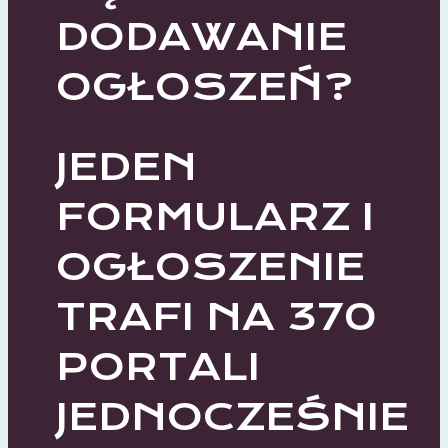
DODAWANIE
OGŁOSZEŃ?
JEDEN
FORMULARZ I
OGŁOSZENIE
TRAFI NA 370
PORTALI
JEDNOCZEŚNIE