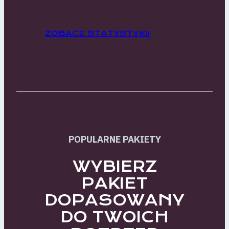
ZOBACZ STATYSTYKI!
POPULARNE PAKIETY
WYBIERZ
PAKIET
DOPASOWANY
DO TWOICH