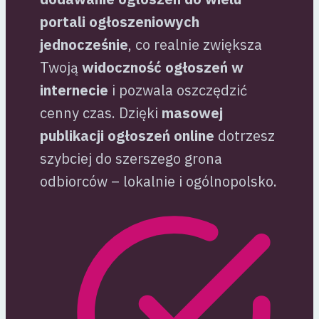
portali ogłoszeniowych
jednocześnie
, co realnie zwiększa
Twoją
widoczność ogłoszeń w
internecie
i pozwala oszczędzić
cenny czas. Dzięki
masowej
publikacji ogłoszeń online
dotrzesz
szybciej do szerszego grona
odbiorców – lokalnie i ogólnopolsko.