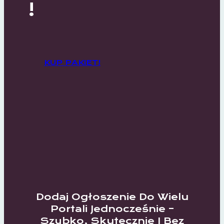
!
KUP PAKIET!
Dodaj Ogłoszenie Do Wielu
Portali Jednocześnie –
Szybko, Skutecznie I Bez