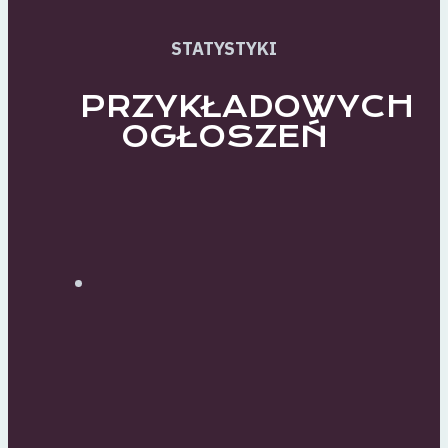
STATYSTYKI
PRZYKŁADOWYCH
OGŁOSZEŃ