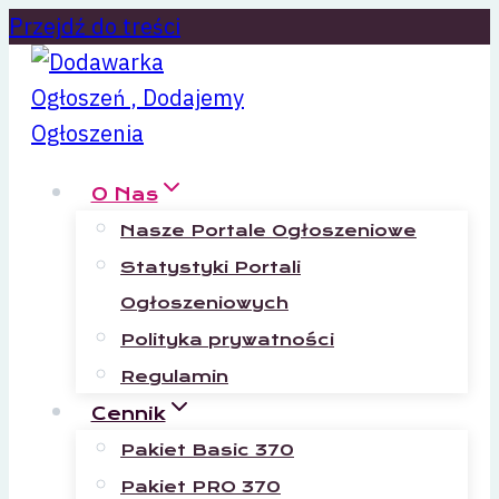
Przejdź do treści
O Nas
Nasze Portale Ogłoszeniowe
Statystyki Portali
Ogłoszeniowych
Polityka prywatności
Regulamin
Cennik
Pakiet Basic 370
Pakiet PRO 370