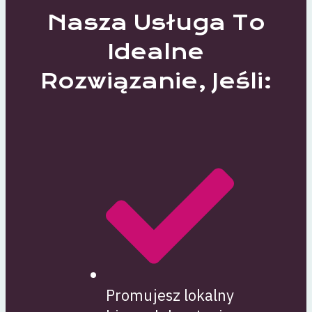
Nasza Usługa To
Idealne
Rozwiązanie, Jeśli:
Promujesz lokalny