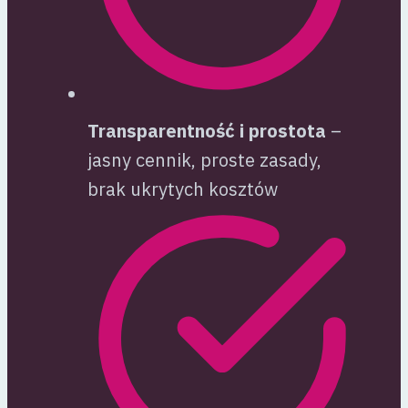
Transparentność i prostota
–
jasny cennik, proste zasady,
brak ukrytych kosztów