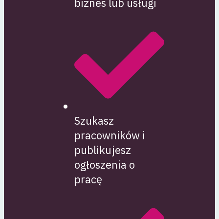
biznes lub usługi
Szukasz
pracowników i
publikujesz
ogłoszenia o
pracę