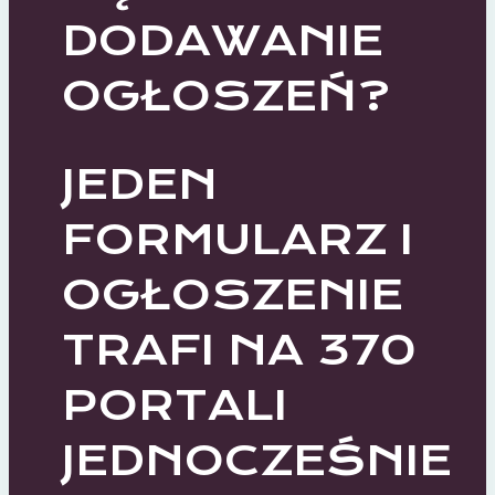
DODAWANIE
OGŁOSZEŃ?
JEDEN
FORMULARZ I
OGŁOSZENIE
TRAFI NA 370
PORTALI
JEDNOCZEŚNIE