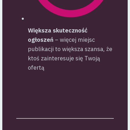
Większa skuteczność
ogłoszeń
– więcej miejsc
publikacji to większa szansa, że
ktoś zainteresuje się Twoją
ofertą