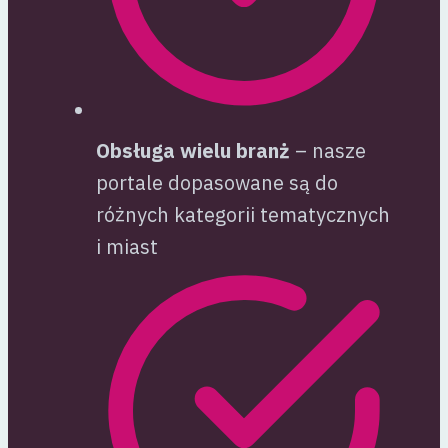
Obsługa wielu branż
– nasze
portale dopasowane są do
różnych kategorii tematycznych
i miast