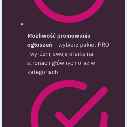
Możliwość promowania
ogłoszeń
– wybierz pakiet PRO
i wyróżnij swoją ofertę na
stronach głównych oraz w
kategoriach