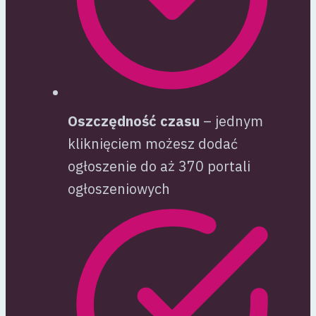
Oszczędność czasu
– jednym
kliknięciem możesz dodać
ogłoszenie do aż 370 portali
ogłoszeniowych