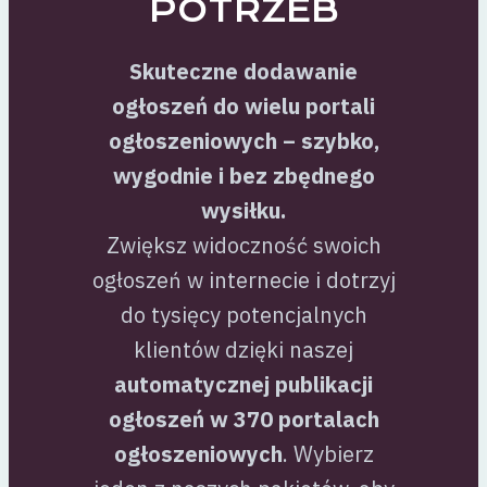
POTRZEB
Skuteczne dodawanie
ogłoszeń do wielu portali
ogłoszeniowych – szybko,
wygodnie i bez zbędnego
wysiłku.
Zwiększ widoczność swoich
ogłoszeń w internecie i dotrzyj
do tysięcy potencjalnych
klientów dzięki naszej
automatycznej publikacji
ogłoszeń w 370 portalach
ogłoszeniowych
. Wybierz