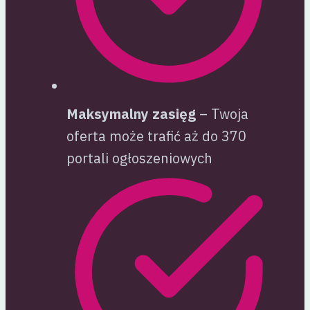
Maksymalny zasięg
– Twoja
oferta może trafić aż do 370
portali ogłoszeniowych