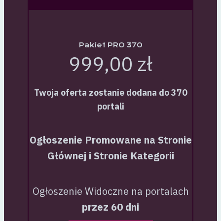
Pakiet PRO 370
999,00 zł
Twoja oferta zostanie dodana do 370
portali
Ogłoszenie Promowane na Stronie
Głównej i Stronie Kategorii
Ogłoszenie Widoczne na portalach
przez 60 dni