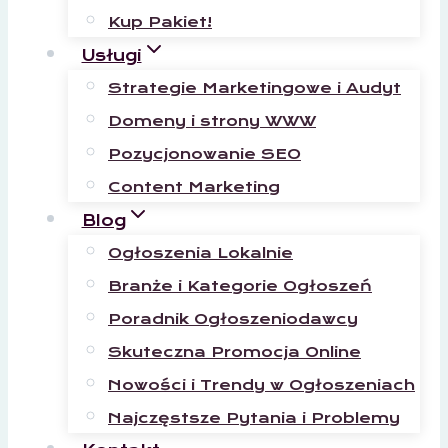
Kup Pakiet!
Usługi
Strategie Marketingowe i Audyt
Domeny i strony WWW
Pozycjonowanie SEO
Content Marketing
Blog
Ogłoszenia Lokalnie
Branże i Kategorie Ogłoszeń
Poradnik Ogłoszeniodawcy
Skuteczna Promocja Online
Nowości i Trendy w Ogłoszeniach
Najczęstsze Pytania i Problemy