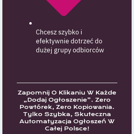
Chcesz szybko i
efektywnie dotrzeć do
dużej grupy odbiorców
Zapomnij O Klikaniu W Każde
„dodaj Ogłoszenie”. Zero
Powtórek, Zero Kopiowania.
Tylko Szybka, Skuteczna
Automatyzacja Ogłoszeń W
Całej Polsce!